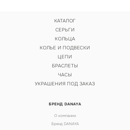
КАТАЛОГ
СЕРЬГИ
КОЛЬЦА
КОЛЬЕ И ПОДВЕСКИ
ЦЕПИ
БРАСЛЕТЫ
ЧАСЫ
УКРАШЕНИЯ ПОД ЗАКАЗ
БРЕНД DANAYA
О компании
Бренд DANAYA