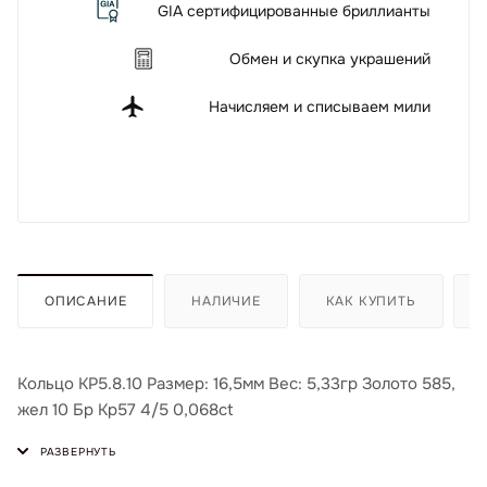
GIA сертифицированные бриллианты
Обмен и скупка украшений
Начисляем и списываем мили
ОПИСАНИЕ
НАЛИЧИЕ
КАК КУПИТЬ
Кольцо КР5.8.10 Размер: 16,5мм Вес: 5,33гр Золото 585,
жел 10 Бр Кр57 4/5 0,068ct