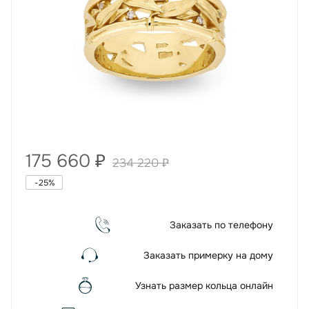
175 660
₽
234 220
₽
-
25
%
Заказать по телефону
Заказать примерку на дому
Узнать размер кольца онлайн