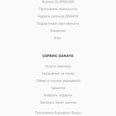
Журнал GLAMGLOW
Программа лояльности
Адреса салонов DANAYA
Подарочные сертификаты
Вакансии
Блог
СЕРВИС DANAYA
Услуги ювелира
Украшение на заказ
Обмен и скупка украшений
Гарантия
Выбрать подарок
Заказать букет цветов
Программа Аэрофлот Бонус