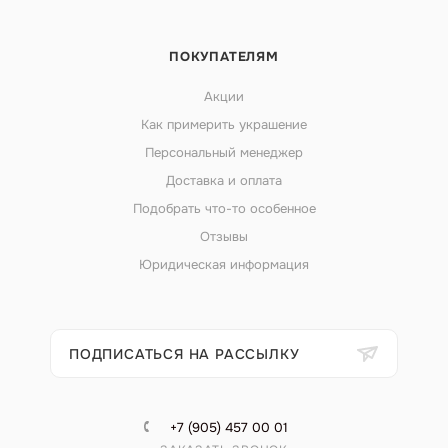
ПОКУПАТЕЛЯМ
Акции
Как примерить украшение
Персональный менеджер
Доставка и оплата
Подобрать что-то особенное
Отзывы
Юридическая информация
ПОДПИСАТЬСЯ НА РАССЫЛКУ
+7 (905) 457 00 01