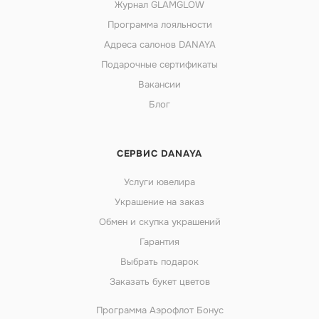
Журнал GLAMGLOW
Программа лояльности
Адреса салонов DANAYA
Подарочные сертификаты
Вакансии
Блог
СЕРВИС DANAYA
Услуги ювелира
Украшение на заказ
Обмен и скупка украшений
Гарантия
Выбрать подарок
Заказать букет цветов
Программа Аэрофлот Бонус