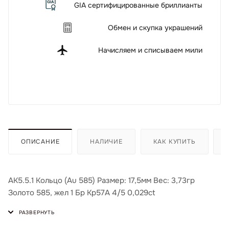
GIA сертифицированные бриллианты
Обмен и скупка украшений
Начисляем и списываем мили
ОПИСАНИЕ
НАЛИЧИЕ
КАК КУПИТЬ
АК5.5.1 Кольцо (Au 585) Размер: 17,5мм Вес: 3,73гр
Золото 585, жел 1 Бр Кр57А 4/5 0,029ct