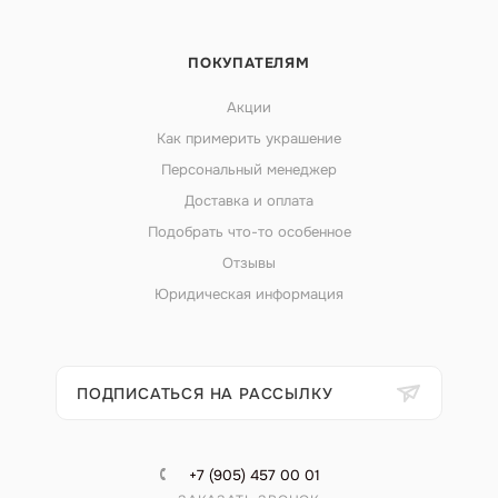
ПОКУПАТЕЛЯМ
Акции
Как примерить украшение
Персональный менеджер
Доставка и оплата
Подобрать что-то особенное
Отзывы
Юридическая информация
ПОДПИСАТЬСЯ НА РАССЫЛКУ
+7 (905) 457 00 01