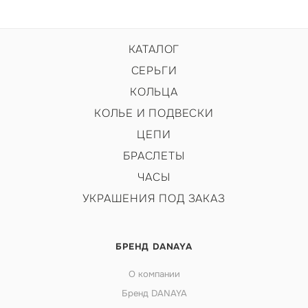
КАТАЛОГ
СЕРЬГИ
КОЛЬЦА
КОЛЬЕ И ПОДВЕСКИ
ЦЕПИ
БРАСЛЕТЫ
ЧАСЫ
УКРАШЕНИЯ ПОД ЗАКАЗ
БРЕНД DANAYA
О компании
Бренд DANAYA