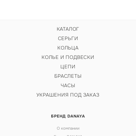
КАТАЛОГ
СЕРЬГИ
КОЛЬЦА
КОЛЬЕ И ПОДВЕСКИ
ЦЕПИ
БРАСЛЕТЫ
ЧАСЫ
УКРАШЕНИЯ ПОД ЗАКАЗ
БРЕНД DANAYA
О компании