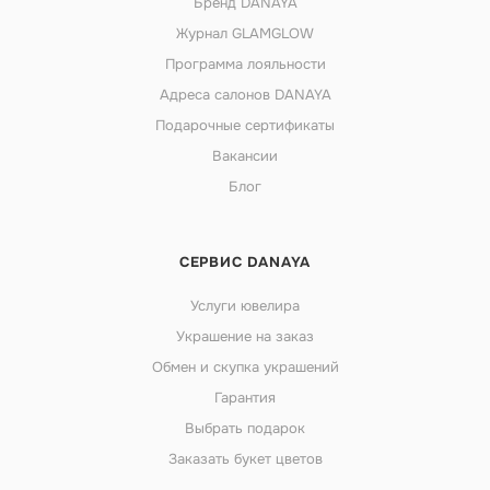
Бренд DANAYA
Журнал GLAMGLOW
Программа лояльности
Адреса салонов DANAYA
Подарочные сертификаты
Вакансии
Блог
СЕРВИС DANAYA
Услуги ювелира
Украшение на заказ
Обмен и скупка украшений
Гарантия
Выбрать подарок
Заказать букет цветов