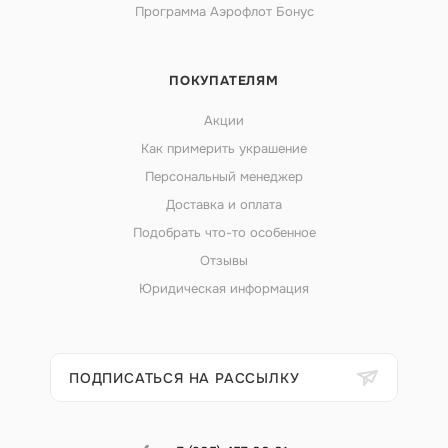
Программа Аэрофлот Бонус
ПОКУПАТЕЛЯМ
Акции
Как примерить украшение
Персональный менеджер
Доставка и оплата
Подобрать что-то особенное
Отзывы
Юридическая информация
ПОДПИСАТЬСЯ НА РАССЫЛКУ