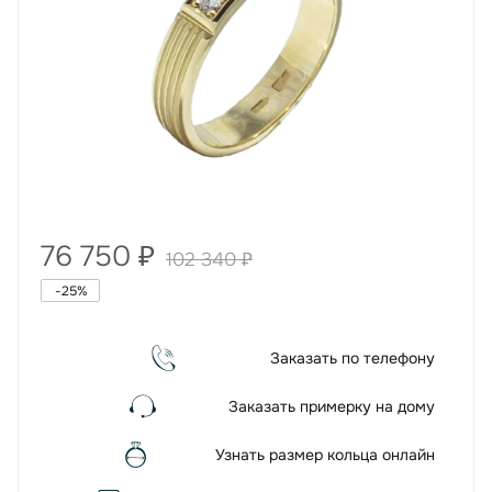
76 750
₽
102 340
₽
-
25
%
Заказать по телефону
Заказать примерку на дому
Узнать размер кольца онлайн