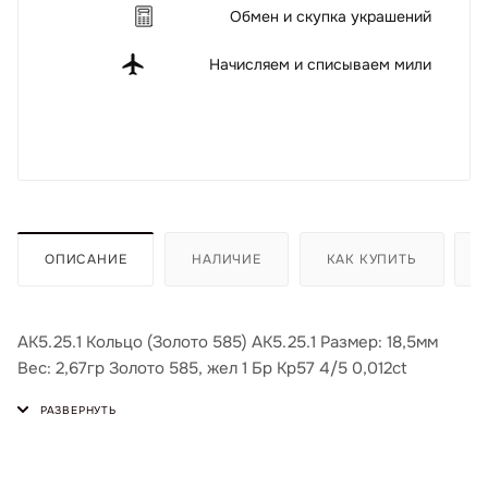
Обмен и скупка украшений
Начисляем и списываем мили
ОПИСАНИЕ
НАЛИЧИЕ
КАК КУПИТЬ
АК5.25.1 Кольцо (Золото 585) АК5.25.1 Размер: 18,5мм
Вес: 2,67гр Золото 585, жел 1 Бр Кр57 4/5 0,012ct