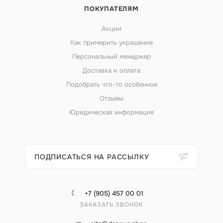
ПОКУПАТЕЛЯМ
Акции
Как примерить украшение
Персональный менеджер
Доставка и оплата
Подобрать что-то особенное
Отзывы
Юридическая информация
ПОДПИСАТЬСЯ НА РАССЫЛКУ
+7 (905) 457 00 01
ЗАКАЗАТЬ ЗВОНОК