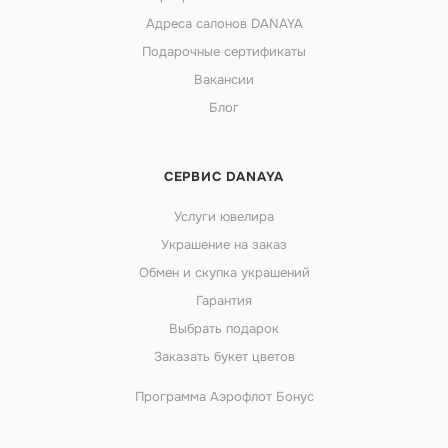
Адреса салонов DANAYA
Подарочные сертификаты
Вакансии
Блог
СЕРВИС DANAYA
Услуги ювелира
Украшение на заказ
Обмен и скупка украшений
Гарантия
Выбрать подарок
Заказать букет цветов
Программа Аэрофлот Бонус