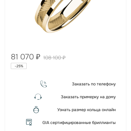
81 070
₽
108 100
₽
-
25
%
Заказать по телефону
Заказать примерку на дому
Узнать размер кольца онлайн
GIA сертифицированные бриллианты