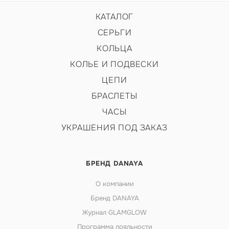
КАТАЛОГ
СЕРЬГИ
КОЛЬЦА
КОЛЬЕ И ПОДВЕСКИ
ЦЕПИ
БРАСЛЕТЫ
ЧАСЫ
УКРАШЕНИЯ ПОД ЗАКАЗ
БРЕНД DANAYA
О компании
Бренд DANAYA
Журнал GLAMGLOW
Программа лояльности