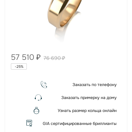
57 510
₽
76 690
₽
-
25
%
Заказать по телефону
Заказать примерку на дому
Узнать размер кольца онлайн
GIA сертифицированные бриллианты