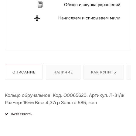
Обмен и скупка украшений
Начисляем и списываем мили
ОПИСАНИЕ
НАЛИЧИЕ
КАК КУПИТЬ
Кольцо обручальное. Код: О0065620. Артикул: Л-31/ж
Размер: 16мм Вес: 4,37гр Золото 585, жел