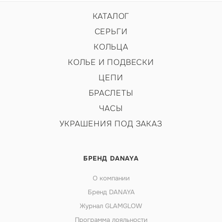
КАТАЛОГ
СЕРЬГИ
КОЛЬЦА
КОЛЬЕ И ПОДВЕСКИ
ЦЕПИ
БРАСЛЕТЫ
ЧАСЫ
УКРАШЕНИЯ ПОД ЗАКАЗ
БРЕНД DANAYA
О компании
Бренд DANAYA
Журнал GLAMGLOW
Программа лояльности