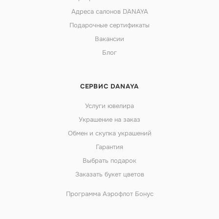
Адреса салонов DANAYA
Подарочные сертификаты
Вакансии
Блог
СЕРВИС DANAYA
Услуги ювелира
Украшение на заказ
Обмен и скупка украшений
Гарантия
Выбрать подарок
Заказать букет цветов
Программа Аэрофлот Бонус