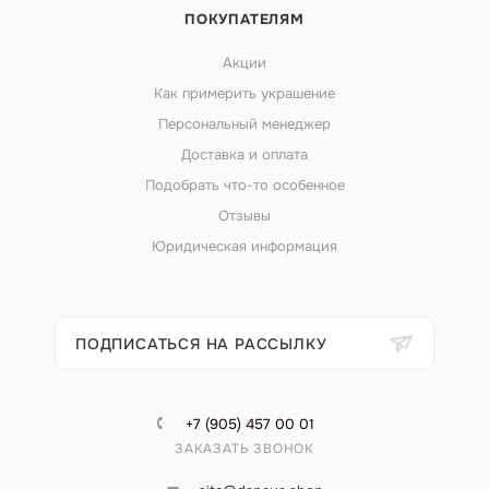
ПОКУПАТЕЛЯМ
Акции
Как примерить украшение
Персональный менеджер
Доставка и оплата
Подобрать что-то особенное
Отзывы
Юридическая информация
ПОДПИСАТЬСЯ НА РАССЫЛКУ
+7 (905) 457 00 01
ЗАКАЗАТЬ ЗВОНОК