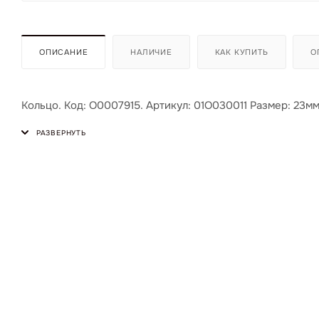
ОПИСАНИЕ
НАЛИЧИЕ
КАК КУПИТЬ
О
Кольцо. Код: О0007915. Артикул: 01О030011 Размер: 23мм