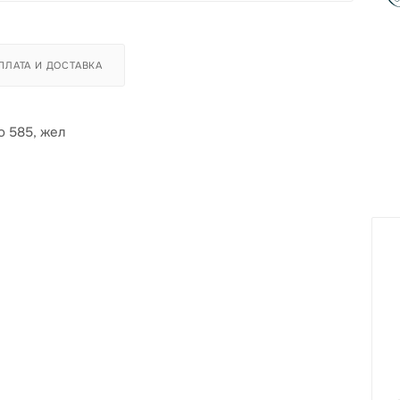
ПЛАТА И ДОСТАВКА
о 585, жел