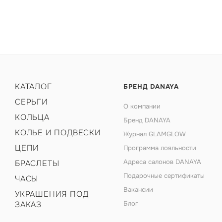
КАТАЛОГ
БРЕНД DANAYA
СЕРЬГИ
О компании
КОЛЬЦА
Бренд DANAYA
КОЛЬЕ И ПОДВЕСКИ
Журнал GLAMGLOW
ЦЕПИ
Программа лояльности
Адреса салонов DANAYA
БРАСЛЕТЫ
Подарочные сертификаты
ЧАСЫ
Вакансии
УКРАШЕНИЯ ПОД
ЗАКАЗ
Блог