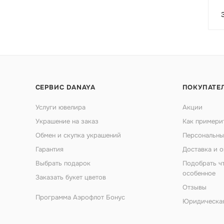
СЕРВИС DANAYA
ПОКУПАТЕ
Услуги ювелира
Акции
Украшение на заказ
Как примери
Обмен и скупка украшений
Персональны
Гарантия
Доставка и о
Выбрать подарок
Подобрать ч
особенное
Заказать букет цветов
Отзывы
Программа Аэрофлот Бонус
Юридическа