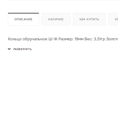
ОПИСАНИЕ
НАЛИЧИЕ
КАК КУПИТЬ
О
Кольцо обручальное Ш-Ж Размер: 19мм Вес: 3,51гр Золот