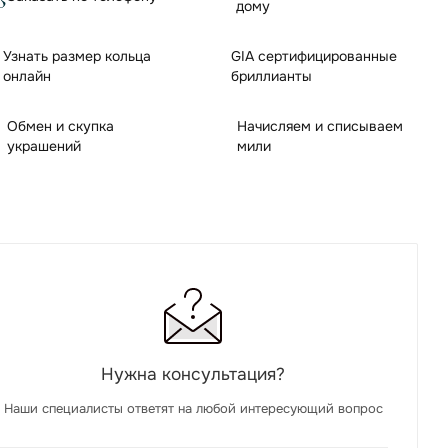
дому
Узнать размер кольца
GIA сертифицированные
онлайн
бриллианты
Обмен и скупка
Начисляем и списываем
украшений
мили
Нужна консультация?
Наши специалисты ответят на любой интересующий вопрос