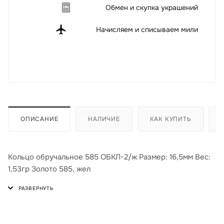
Обмен и скупка украшений
Начисляем и списываем мили
ОПИСАНИЕ
НАЛИЧИЕ
КАК КУПИТЬ
Кольцо обручальное 585 ОБКЛ-2/ж Размер: 16,5мм Вес:
1,53гр Золото 585, жел