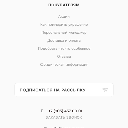
ПОКУПАТЕЛЯМ
Акции
Как примерить украшение
Персональный менеджер
Доставка и оплата
Подобрать что-то особенное
Отзывы
Юридическая информация
ПОДПИСАТЬСЯ НА РАССЫЛКУ
+7 (905) 457 00 01
ЗАКАЗАТЬ ЗВОНОК