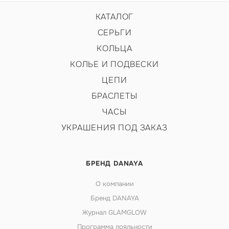
КАТАЛОГ
СЕРЬГИ
КОЛЬЦА
КОЛЬЕ И ПОДВЕСКИ
ЦЕПИ
БРАСЛЕТЫ
ЧАСЫ
УКРАШЕНИЯ ПОД ЗАКАЗ
БРЕНД DANAYA
О компании
Бренд DANAYA
Журнал GLAMGLOW
Программа лояльности