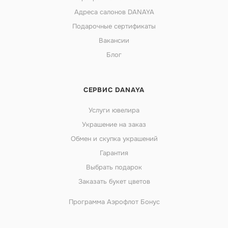
Адреса салонов DANAYA
Подарочные сертификаты
Вакансии
Блог
СЕРВИС DANAYA
Услуги ювелира
Украшение на заказ
Обмен и скупка украшений
Гарантия
Выбрать подарок
Заказать букет цветов
Программа Аэрофлот Бонус