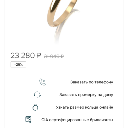
23 280
₽
31 040
₽
-
25
%
Заказать по телефону
Заказать примерку на дому
Узнать размер кольца онлайн
GIA сертифицированные бриллианты