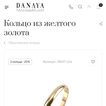
0
Кольцо из желтого
золота
Обручальные кольца
Артикул:
ОБКЛ-2/ж
2 кольца -20%