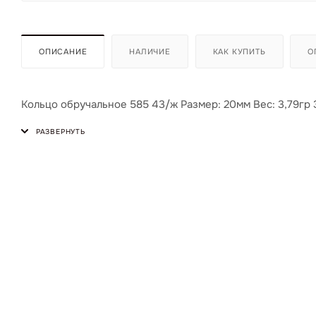
ОПИСАНИЕ
НАЛИЧИЕ
КАК КУПИТЬ
О
Кольцо обручальное 585 43/ж Размер: 20мм Вес: 3,79гр 