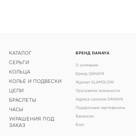
КАТАЛОГ
БРЕНД DANAYA
СЕРЬГИ
О компании
КОЛЬЦА
Бренд DANAYA
КОЛЬЕ И ПОДВЕСКИ
Журнал GLAMGLOW
ЦЕПИ
Программа лояльности
Адреса салонов DANAYA
БРАСЛЕТЫ
Подарочные сертификаты
ЧАСЫ
Вакансии
УКРАШЕНИЯ ПОД
ЗАКАЗ
Блог