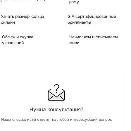
дому
Узнать размер кольца
GIA сертифицированные
онлайн
бриллианты
Обмен и скупка
Начисляем и списываем
украшений
мили
Нужна консультация?
Наши специалисты ответят на любой интересующий вопрос