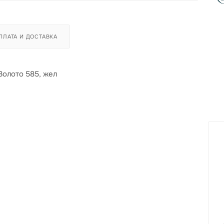
ПЛАТА И ДОСТАВКА
Золото 585, жел