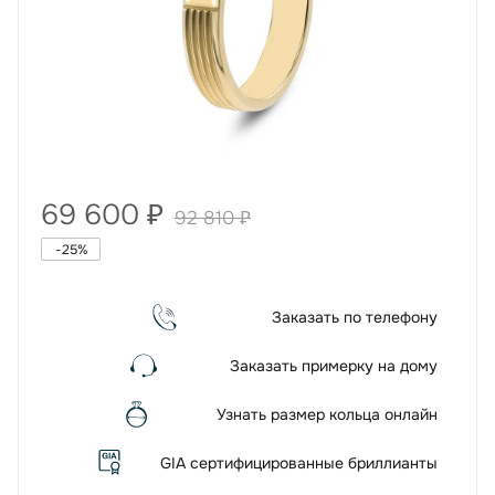
69 600
₽
92 810
₽
-
25
%
Заказать по телефону
Заказать примерку на дому
Узнать размер кольца онлайн
GIA сертифицированные бриллианты