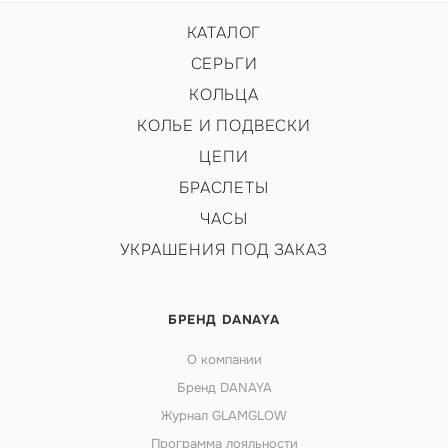
КАТАЛОГ
СЕРЬГИ
КОЛЬЦА
КОЛЬЕ И ПОДВЕСКИ
ЦЕПИ
БРАСЛЕТЫ
ЧАСЫ
УКРАШЕНИЯ ПОД ЗАКАЗ
БРЕНД DANAYA
О компании
Бренд DANAYA
Журнал GLAMGLOW
Программа лояльности