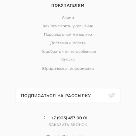
ПОКУПАТЕЛЯМ
Акции
Как примерить украшение
Персональный менеджер
Доставка и оплата
Подобрать что-то особенное
Отзывы
Юридическая информация
ПОДПИСАТЬСЯ НА РАССЫЛКУ
+7 (905) 457 00 01
ЗАКАЗАТЬ ЗВОНОК