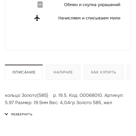
Обмен и скупка украшений
Начисляем и списываем мили
ОПИСАНИЕ
НАЛИЧИЕ
КАК КУПИТЬ
кольцо Золото(585) р. 19.5. Код: О0068010. Артикул:
5.97 Размер: 19.5мм Вес: 4,04гр Золото 585, жел