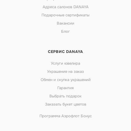
Адреса салонов DANAYA
Подарочные сертификаты
Вакансии
Блог
СЕРВИС DANAYA
Услуги ювелира
Украшение на заказ
Обмен и скупка украшений
Гарантия
Выбрать подарок
Заказать букет цветов
Программа Аэрофлот Бонус