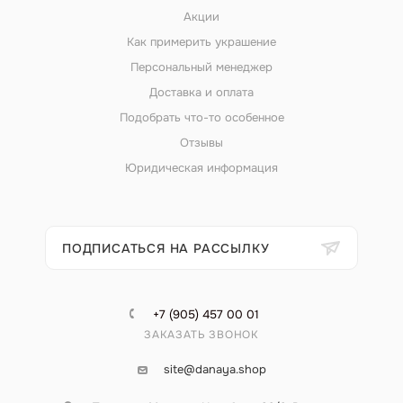
Акции
Как примерить украшение
Персональный менеджер
Доставка и оплата
Подобрать что-то особенное
Отзывы
Юридическая информация
ПОДПИСАТЬСЯ НА РАССЫЛКУ
+7 (905) 457 00 01
ЗАКАЗАТЬ ЗВОНОК
site@danaya.shop