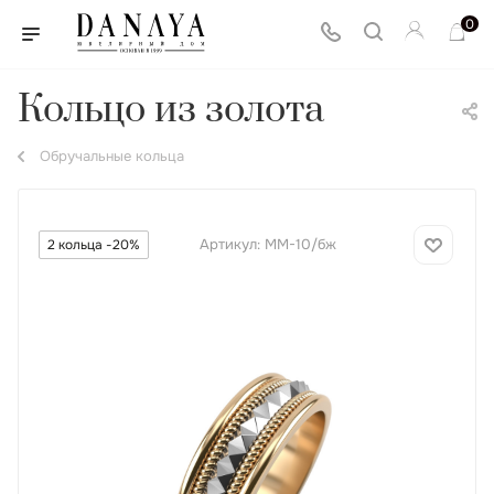
0
Кольцо из золота
Обручальные кольца
Артикул:
ММ-10/бж
2 кольца -20%