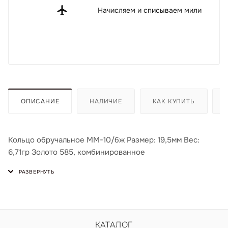
Начисляем и списываем мили
ОПИСАНИЕ
НАЛИЧИЕ
КАК КУПИТЬ
Кольцо обручальное ММ-10/бж Размер: 19,5мм Вес:
6,71гр Золото 585, комбинированное
КАТАЛОГ