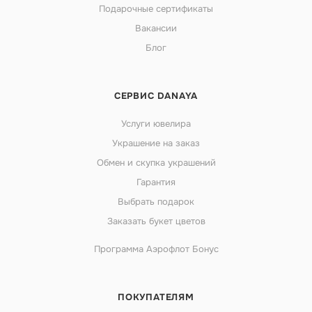
Подарочные сертификаты
Вакансии
Блог
СЕРВИС DANAYA
Услуги ювелира
Украшение на заказ
Обмен и скупка украшений
Гарантия
Выбрать подарок
Заказать букет цветов
Программа Аэрофлот Бонус
ПОКУПАТЕЛЯМ