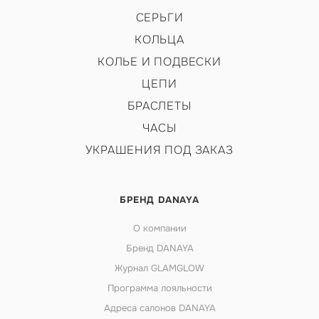
СЕРЬГИ
КОЛЬЦА
КОЛЬЕ И ПОДВЕСКИ
ЦЕПИ
БРАСЛЕТЫ
ЧАСЫ
УКРАШЕНИЯ ПОД ЗАКАЗ
БРЕНД DANAYA
О компании
Бренд DANAYA
Журнал GLAMGLOW
Программа лояльности
Адреса салонов DANAYA