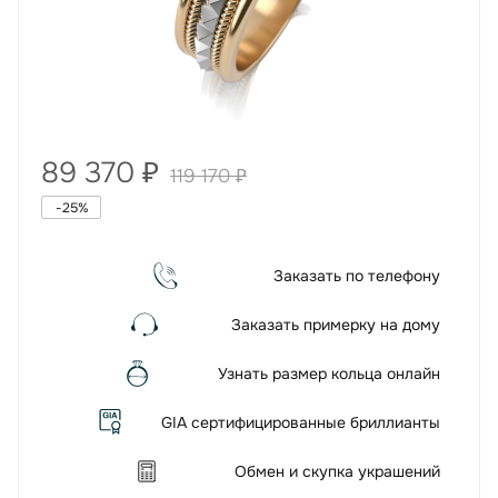
89 370
₽
119 170
₽
-
25
%
Заказать по телефону
Заказать примерку на дому
Узнать размер кольца онлайн
GIA сертифицированные бриллианты
Обмен и скупка украшений