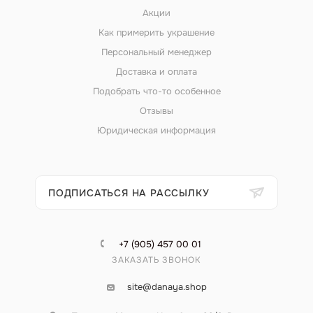
Акции
Как примерить украшение
Персональный менеджер
Доставка и оплата
Подобрать что-то особенное
Отзывы
Юридическая информация
ПОДПИСАТЬСЯ НА РАССЫЛКУ
+7 (905) 457 00 01
ЗАКАЗАТЬ ЗВОНОК
site@danaya.shop