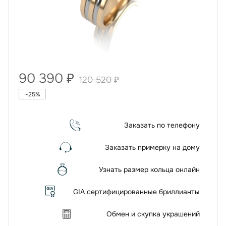
90 390
₽
120 520
₽
-
25
%
Заказать по телефону
Заказать примерку на дому
Узнать размер кольца онлайн
GIA сертифицированные бриллианты
Обмен и скупка украшений