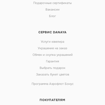
Подарочные сертификаты
Вакансии
Блог
СЕРВИС DANAYA
Услуги ювелира
Украшение на заказ
Обмен и скупка украшений
Гарантия
Выбрать подарок
Заказать букет цветов
Программа Аэрофлот Бонус
ПОКУПАТЕЛЯМ