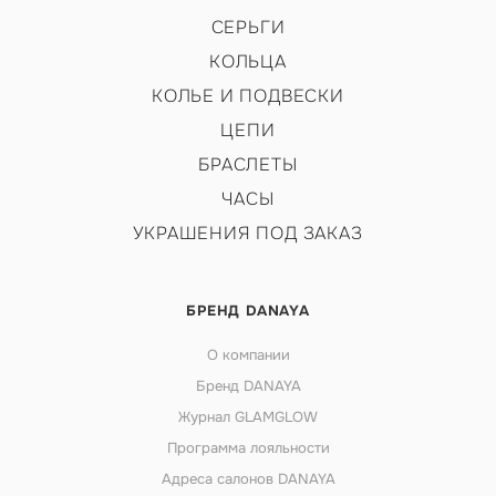
СЕРЬГИ
КОЛЬЦА
КОЛЬЕ И ПОДВЕСКИ
ЦЕПИ
БРАСЛЕТЫ
ЧАСЫ
УКРАШЕНИЯ ПОД ЗАКАЗ
БРЕНД DANAYA
О компании
Бренд DANAYA
Журнал GLAMGLOW
Программа лояльности
Адреса салонов DANAYA