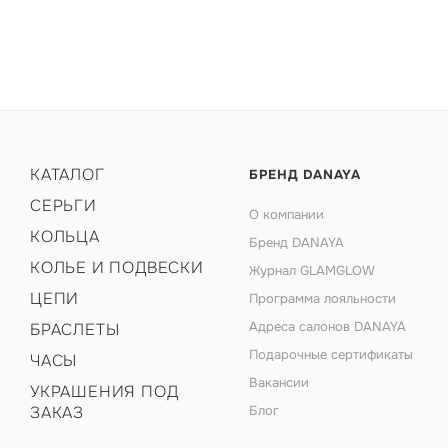
КАТАЛОГ
БРЕНД DANAYA
СЕРЬГИ
О компании
КОЛЬЦА
Бренд DANAYA
КОЛЬЕ И ПОДВЕСКИ
Журнал GLAMGLOW
ЦЕПИ
Программа лояльности
Адреса салонов DANAYA
БРАСЛЕТЫ
Подарочные сертификаты
ЧАСЫ
Вакансии
УКРАШЕНИЯ ПОД
ЗАКАЗ
Блог