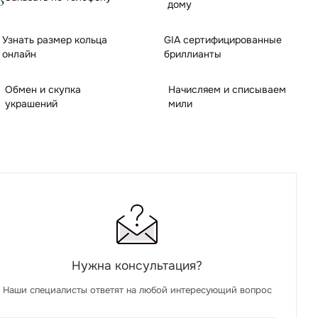
дому
Узнать размер кольца
GIA сертифицированные
онлайн
бриллианты
Обмен и скупка
Начисляем и списываем
украшений
мили
Нужна консультация?
Наши специалисты ответят на любой интересующий вопрос