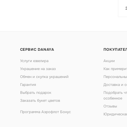
СЕРВИС DANAYA
ПОКУПАТЕ
Услуги ювелира
Акции
Украшение на заказ
Как примери
Обмен и скупка украшений
Персональны
Гарантия
Доставка и о
Выбрать подарок
Подобрать ч
особенное
Заказать букет цветов
Отзывы
Программа Аэрофлот Бонус
Юридическа