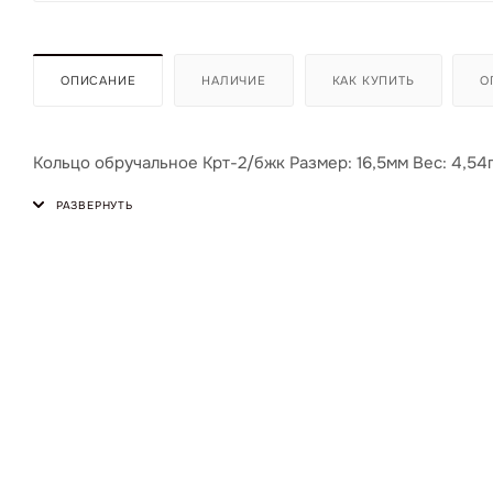
ОПИСАНИЕ
НАЛИЧИЕ
КАК КУПИТЬ
О
Кольцо обручальное Крт-2/бжк Размер: 16,5мм Вес: 4,54