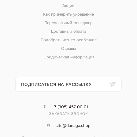
Акции
Как примерить украшение
Персональный менеджер
Доставка и оплата
Подобрать что-то особенное
Отзывы
Юридическая информация
ПОДПИСАТЬСЯ НА РАССЫЛКУ
+7 (905) 457 00 01
ЗАКАЗАТЬ ЗВОНОК
site@danaya.shop