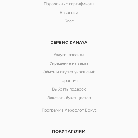
Подарочные сертификаты
Вакансии
Блог
СЕРВИС DANAYA
Услуги ювелира
Украшение на заказ
Обмен и скупка украшений
Гарантия
Выбрать подарок
Заказать букет цветов
Программа Аэрофлот Бонус
ПОКУПАТЕЛЯМ