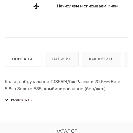
Начисляем и списываем мили
ОПИСАНИЕ
НАЛИЧИЕ
КАК КУПИТЬ
Кольцо обручальное С1855М/бж Размер: 20,5мм Вес:
5,8гр Золото 585, комбинированное (бел/жел)
КАТАЛОГ