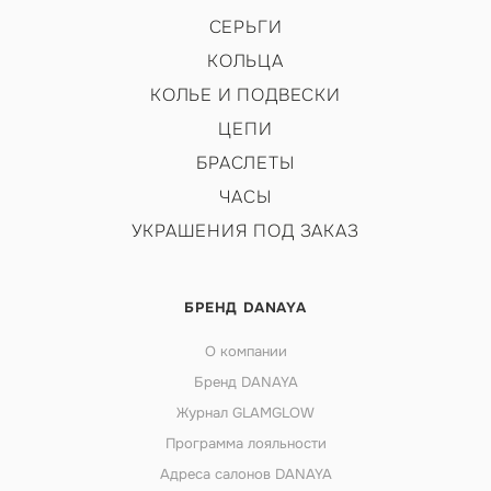
СЕРЬГИ
КОЛЬЦА
КОЛЬЕ И ПОДВЕСКИ
ЦЕПИ
БРАСЛЕТЫ
ЧАСЫ
УКРАШЕНИЯ ПОД ЗАКАЗ
БРЕНД DANAYA
О компании
Бренд DANAYA
Журнал GLAMGLOW
Программа лояльности
Адреса салонов DANAYA