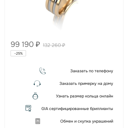
99 190
₽
132 260
₽
-
25
%
Заказать по телефону
Заказать примерку на дому
Узнать размер кольца онлайн
GIA сертифицированные бриллианты
Обмен и скупка украшений