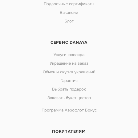
Подарочные сертификаты
Вакансии
Блог
СЕРВИС DANAYA
Услуги ювелира
Украшение на заказ
Обмен и скупка украшений
Гарантия
Выбрать подарок
Заказать букет цветов
Программа Аэрофлот Бонус
ПОКУПАТЕЛЯМ