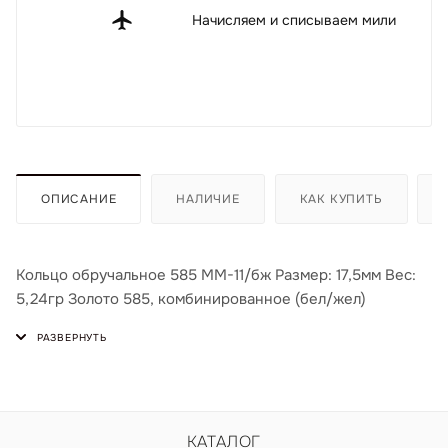
Начисляем и списываем мили
ОПИСАНИЕ
НАЛИЧИЕ
КАК КУПИТЬ
Кольцо обручальное 585 ММ-11/бж Размер: 17,5мм Вес:
5,24гр Золото 585, комбинированное (бел/жел)
КАТАЛОГ