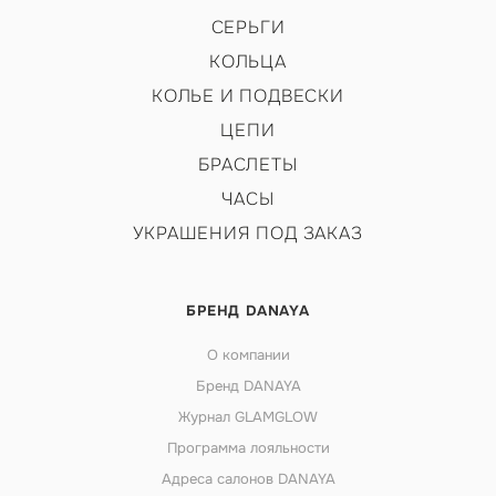
СЕРЬГИ
КОЛЬЦА
КОЛЬЕ И ПОДВЕСКИ
ЦЕПИ
БРАСЛЕТЫ
ЧАСЫ
УКРАШЕНИЯ ПОД ЗАКАЗ
БРЕНД DANAYA
О компании
Бренд DANAYA
Журнал GLAMGLOW
Программа лояльности
Адреса салонов DANAYA