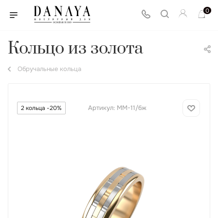
0
Кольцо из золота
Обручальные кольца
Артикул:
ММ-11/бж
2 кольца -20%