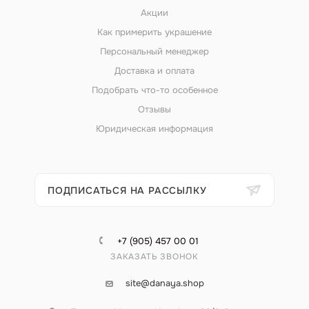
Акции
Как примерить украшение
Персональный менеджер
Доставка и оплата
Подобрать что-то особенное
Отзывы
Юридическая информация
ПОДПИСАТЬСЯ НА РАССЫЛКУ
+7 (905) 457 00 01
ЗАКАЗАТЬ ЗВОНОК
site@danaya.shop