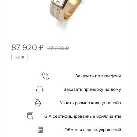
87 920
₽
117 230
₽
-
25
%
Заказать по телефону
Заказать примерку на дому
Узнать размер кольца онлайн
GIA сертифицированные бриллианты
Обмен и скупка украшений