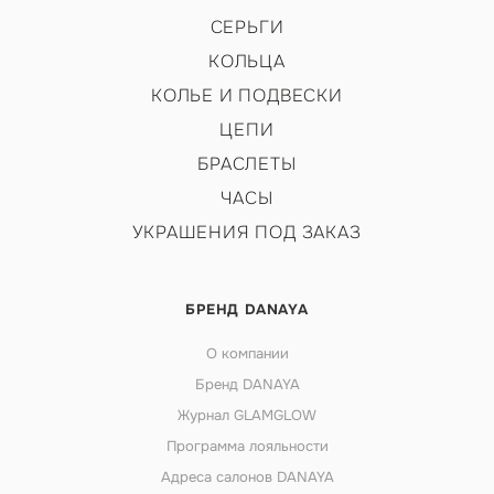
СЕРЬГИ
КОЛЬЦА
КОЛЬЕ И ПОДВЕСКИ
ЦЕПИ
БРАСЛЕТЫ
ЧАСЫ
УКРАШЕНИЯ ПОД ЗАКАЗ
БРЕНД DANAYA
О компании
Бренд DANAYA
Журнал GLAMGLOW
Программа лояльности
Адреса салонов DANAYA