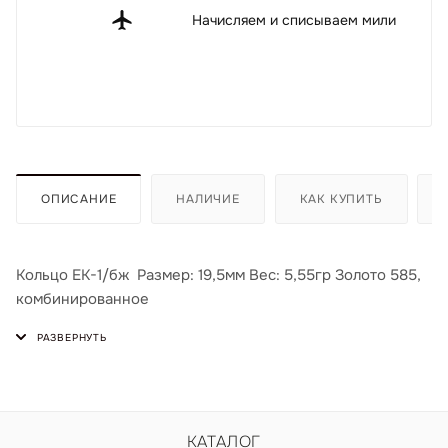
Начисляем и списываем мили
ОПИСАНИЕ
НАЛИЧИЕ
КАК КУПИТЬ
Кольцо ЕК-1/бж Размер: 19,5мм Вес: 5,55гр Золото 585,
комбинированное
КАТАЛОГ