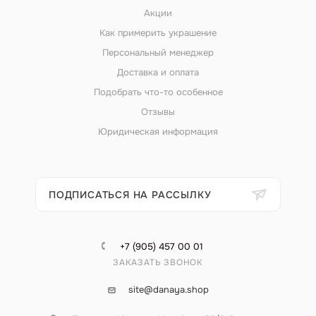
Акции
Как примерить украшение
Персональный менеджер
Доставка и оплата
Подобрать что-то особенное
Отзывы
Юридическая информация
ПОДПИСАТЬСЯ НА РАССЫЛКУ
+7 (905) 457 00 01
ЗАКАЗАТЬ ЗВОНОК
site@danaya.shop