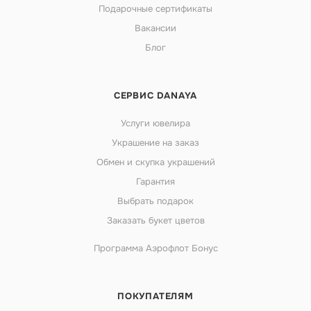
Подарочные сертификаты
Вакансии
Блог
СЕРВИС DANAYA
Услуги ювелира
Украшение на заказ
Обмен и скупка украшений
Гарантия
Выбрать подарок
Заказать букет цветов
Программа Аэрофлот Бонус
ПОКУПАТЕЛЯМ