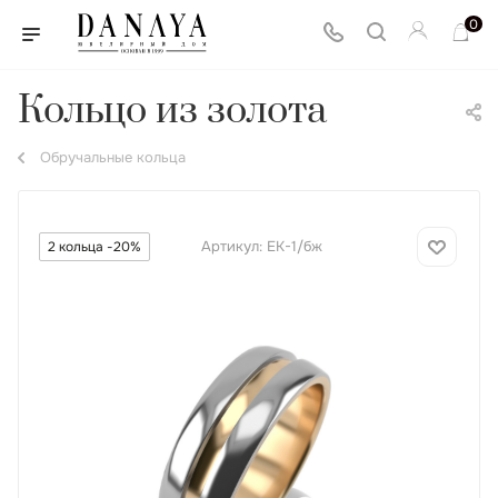
0
Кольцо из золота
Обручальные кольца
Артикул:
ЕК-1/бж
2 кольца -20%