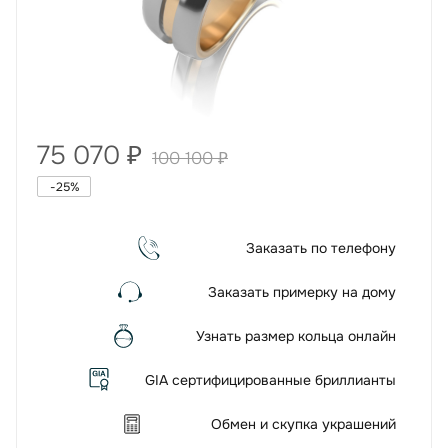
75 070
₽
100 100
₽
-
25
%
Заказать по телефону
Заказать примерку на дому
Узнать размер кольца онлайн
GIA сертифицированные бриллианты
Обмен и скупка украшений