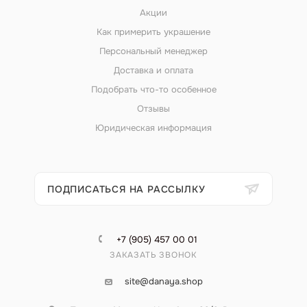
Акции
Как примерить украшение
Персональный менеджер
Доставка и оплата
Подобрать что-то особенное
Отзывы
Юридическая информация
ПОДПИСАТЬСЯ НА РАССЫЛКУ
+7 (905) 457 00 01
ЗАКАЗАТЬ ЗВОНОК
site@danaya.shop