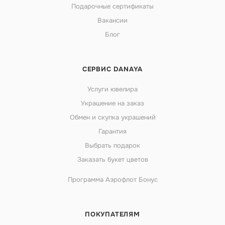
Подарочные сертификаты
Вакансии
Блог
СЕРВИС DANAYA
Услуги ювелира
Украшение на заказ
Обмен и скупка украшений
Гарантия
Выбрать подарок
Заказать букет цветов
Программа Аэрофлот Бонус
ПОКУПАТЕЛЯМ