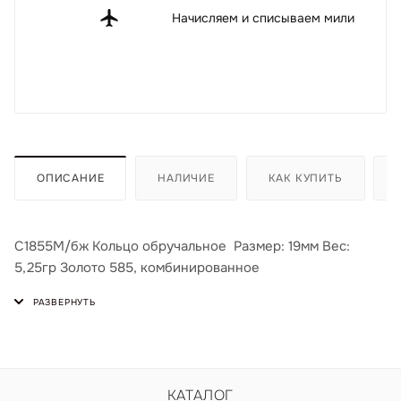
Начисляем и списываем мили
ОПИСАНИЕ
НАЛИЧИЕ
КАК КУПИТЬ
С1855М/бж Кольцо обручальное Размер: 19мм Вес:
5,25гр Золото 585, комбинированное
КАТАЛОГ