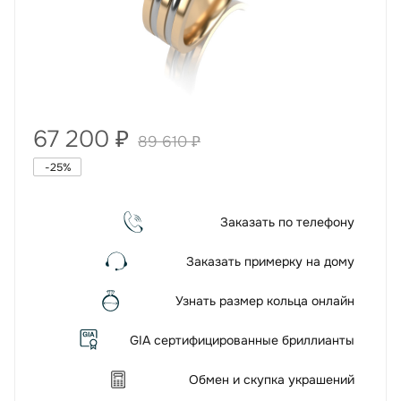
67 200
₽
89 610
₽
-
25
%
Заказать по телефону
Заказать примерку на дому
Узнать размер кольца онлайн
GIA сертифицированные бриллианты
Обмен и скупка украшений