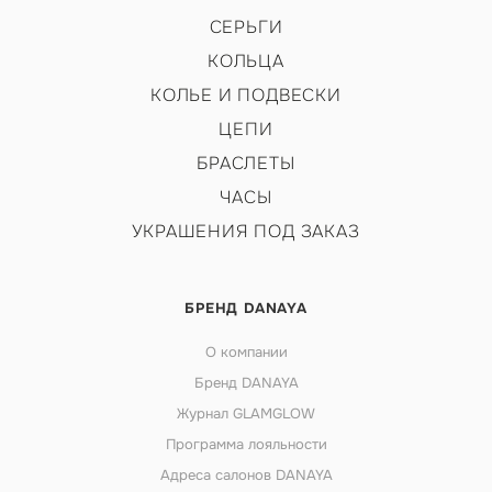
СЕРЬГИ
КОЛЬЦА
КОЛЬЕ И ПОДВЕСКИ
ЦЕПИ
БРАСЛЕТЫ
ЧАСЫ
УКРАШЕНИЯ ПОД ЗАКАЗ
БРЕНД DANAYA
О компании
Бренд DANAYA
Журнал GLAMGLOW
Программа лояльности
Адреса салонов DANAYA