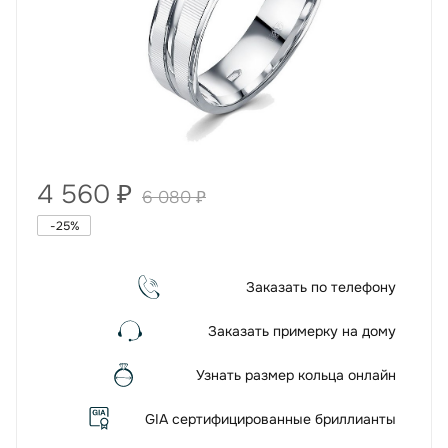
4 560
₽
6 080
₽
-
25
%
Заказать по телефону
Заказать примерку на дому
Узнать размер кольца онлайн
GIA сертифицированные бриллианты