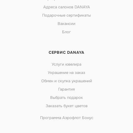
Адреса салонов DANAYA
Подарочные сертификаты
Вакансии
Блог
СЕРВИС DANAYA
Услуги ювелира
Украшение на заказ
Обмен и скупка украшений
Гарантия
Выбрать подарок
Заказать букет цветов
Программа Аэрофлот Бонус