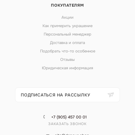
ПОКУПАТЕЛЯМ
Акции
Как примерить украшение
Персональный менеджер
Доставка и оплата
Подобрать что-то особенное
Отзывы
Юридическая информация
ПОДПИСАТЬСЯ НА РАССЫЛКУ
+7 (905) 457 00 01
ЗАКАЗАТЬ ЗВОНОК