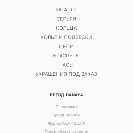
КАТАЛОГ
СЕРЬГИ
КОЛЬЦА
КОЛЬЕ И ПОДВЕСКИ
ЦЕПИ
БРАСЛЕТЫ
ЧАСЫ
УКРАШЕНИЯ ПОД ЗАКАЗ
БРЕНД DANAYA
О компании
Бренд DANAYA
Журнал GLAMGLOW
Программа лояльности