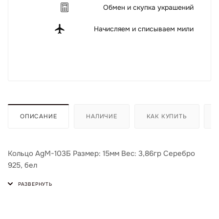
Обмен и скупка украшений
Начисляем и списываем мили
ОПИСАНИЕ
НАЛИЧИЕ
КАК КУПИТЬ
Кольцо AgМ-103Б Размер: 15мм Вес: 3,86гр Серебро
925, бел