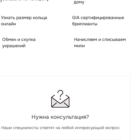
дому
Узнать размер кольца
GIA сертифицированные
онлайн
бриллианты
Обмен и скупка
Начисляем и списываем
украшений
мили
Нужна консультация?
Наши специалисты ответят на любой интересующий вопрос