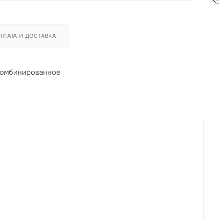
ПЛАТА И ДОСТАВКА
 комбинированное