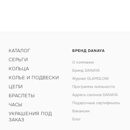
КАТАЛОГ
БРЕНД DANAYA
СЕРЬГИ
О компании
КОЛЬЦА
Бренд DANAYA
КОЛЬЕ И ПОДВЕСКИ
Журнал GLAMGLOW
ЦЕПИ
Программа лояльности
Адреса салонов DANAYA
БРАСЛЕТЫ
Подарочные сертификаты
ЧАСЫ
Вакансии
УКРАШЕНИЯ ПОД
ЗАКАЗ
Блог