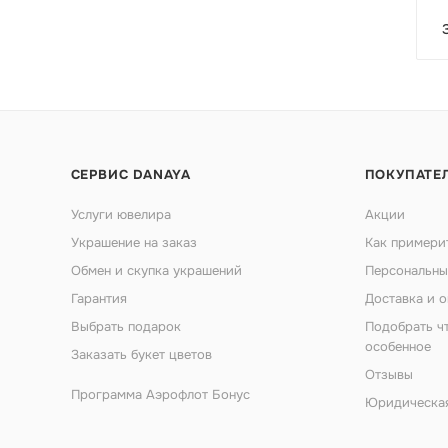
СЕРВИС DANAYA
ПОКУПАТЕ
Услуги ювелира
Акции
Украшение на заказ
Как примери
Обмен и скупка украшений
Персональны
Гарантия
Доставка и о
Выбрать подарок
Подобрать ч
особенное
Заказать букет цветов
Отзывы
Программа Аэрофлот Бонус
Юридическа