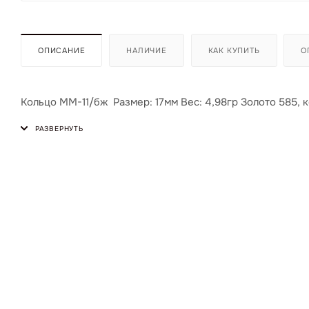
ОПИСАНИЕ
НАЛИЧИЕ
КАК КУПИТЬ
О
Кольцо ММ-11/бж Размер: 17мм Вес: 4,98гр Золото 585,