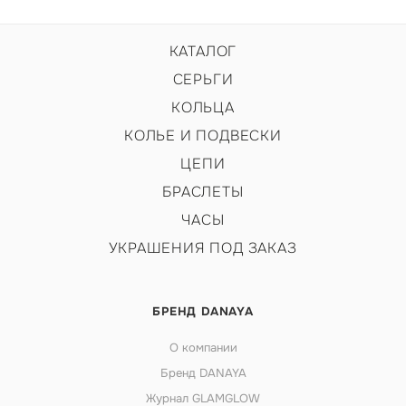
КАТАЛОГ
СЕРЬГИ
КОЛЬЦА
КОЛЬЕ И ПОДВЕСКИ
ЦЕПИ
БРАСЛЕТЫ
ЧАСЫ
УКРАШЕНИЯ ПОД ЗАКАЗ
БРЕНД DANAYA
О компании
Бренд DANAYA
Журнал GLAMGLOW