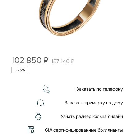
102 850
₽
137 140
₽
-
25
%
Заказать по телефону
Заказать примерку на дому
Узнать размер кольца онлайн
GIA сертифицированные бриллианты