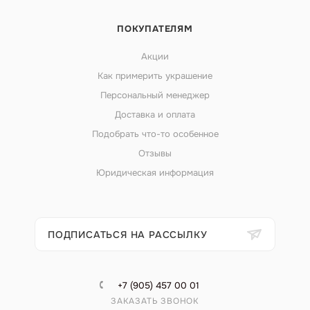
ПОКУПАТЕЛЯМ
Акции
Как примерить украшение
Персональный менеджер
Доставка и оплата
Подобрать что-то особенное
Отзывы
Юридическая информация
ПОДПИСАТЬСЯ НА РАССЫЛКУ
+7 (905) 457 00 01
ЗАКАЗАТЬ ЗВОНОК