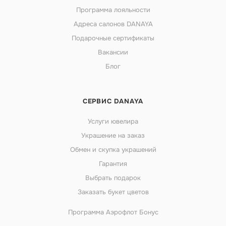
Программа лояльности
Адреса салонов DANAYA
Подарочные сертификаты
Вакансии
Блог
СЕРВИС DANAYA
Услуги ювелира
Украшение на заказ
Обмен и скупка украшений
Гарантия
Выбрать подарок
Заказать букет цветов
Программа Аэрофлот Бонус