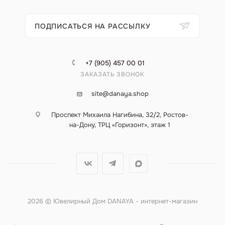
ПОДПИСАТЬСЯ НА РАССЫЛКУ
+7 (905) 457 00 01
ЗАКАЗАТЬ ЗВОНОК
site@danaya.shop
Проспект Михаила Нагибина, 32/2, Ростов-
на-Дону, ТРЦ «Горизонт», этаж 1
2026 © Ювелирный Дом DANAYA - интернет-магазин