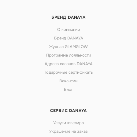
БРЕНД DANAYA
О компании
Бренд DANAYA
Журнал GLAMGLOW
Программа лояльности
Адреса салонов DANAYA
Подарочные сертификаты
Вакансии
Блог
СЕРВИС DANAYA
Услуги ювелира
Украшение на заказ