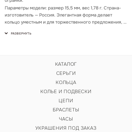
огранки.
Параметры модели: размер 15,5 мм, вес 1,78 г. Страна-
изготовитель — Россия. Элегантная форма делает
кольцо уместным и для торжественного предложения, и
для ежедневной носки.
КАТАЛОГ
СЕРЬГИ
КОЛЬЦА
КОЛЬЕ И ПОДВЕСКИ
ЦЕПИ
БРАСЛЕТЫ
ЧАСЫ
УКРАШЕНИЯ ПОД ЗАКАЗ