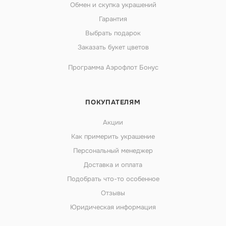
Обмен и скупка украшений
Гарантия
Выбрать подарок
Заказать букет цветов
Программа Аэрофлот Бонус
ПОКУПАТЕЛЯМ
Акции
Как примерить украшение
Персональный менеджер
Доставка и оплата
Подобрать что-то особенное
Отзывы
Юридическая информация