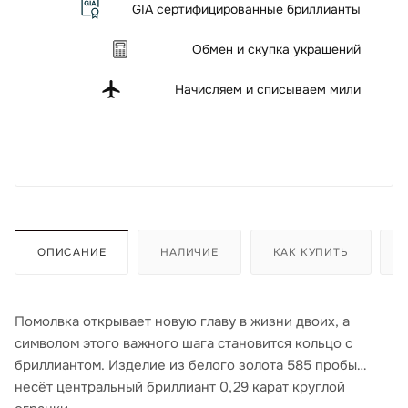
GIA сертифицированные бриллианты
Обмен и скупка украшений
Начисляем и списываем мили
ОПИСАНИЕ
НАЛИЧИЕ
КАК КУПИТЬ
Помолвка открывает новую главу в жизни двоих, а
символом этого важного шага становится кольцо с
бриллиантом. Изделие из белого золота 585 пробы
несёт центральный бриллиант 0,29 карат круглой