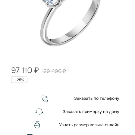
97 110
₽
129 490
₽
-
25
%
Заказать по телефону
Заказать примерку на дому
Узнать размер кольца онлайн