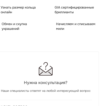
Узнать размер кольца
GIA сертифицированные
онлайн
бриллианты
Обмен и скупка
Начисляем и списываем
украшений
мили
Нужна консультация?
Наши специалисты ответят на любой интересующий вопрос