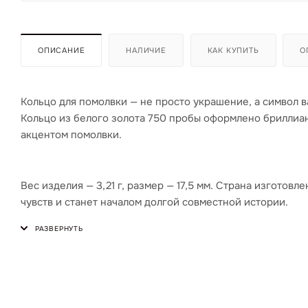
ОПИСАНИЕ
НАЛИЧИЕ
КАК КУПИТЬ
О
Кольцо для помолвки — не просто украшение, а символ
Кольцо из белого золота 750 пробы оформлено бриллиан
акцентом помолвки.
Вес изделия — 3,21 г, размер — 17,5 мм. Страна изготов
чувств и станет началом долгой совместной истории.