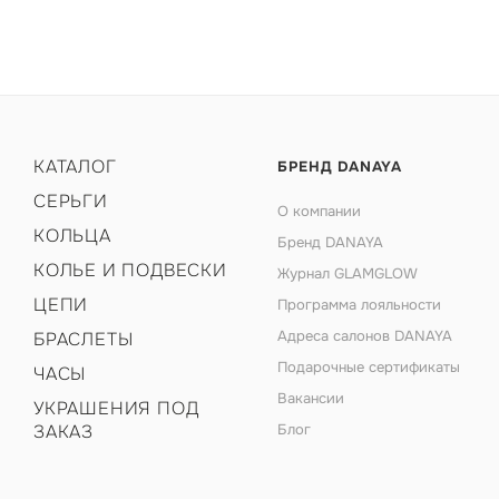
КАТАЛОГ
БРЕНД DANAYA
СЕРЬГИ
О компании
КОЛЬЦА
Бренд DANAYA
КОЛЬЕ И ПОДВЕСКИ
Журнал GLAMGLOW
ЦЕПИ
Программа лояльности
Адреса салонов DANAYA
БРАСЛЕТЫ
Подарочные сертификаты
ЧАСЫ
Вакансии
УКРАШЕНИЯ ПОД
ЗАКАЗ
Блог