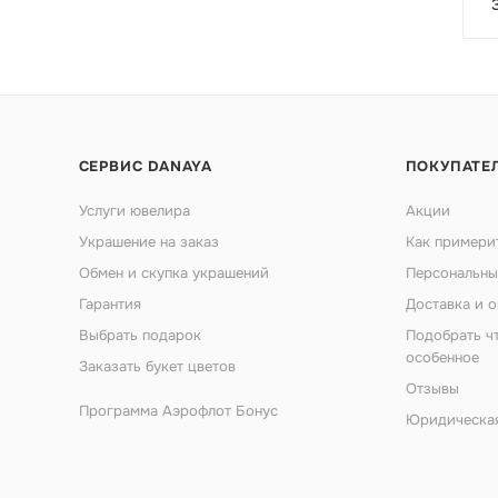
СЕРВИС DANAYA
ПОКУПАТЕ
Услуги ювелира
Акции
Украшение на заказ
Как примери
Обмен и скупка украшений
Персональны
Гарантия
Доставка и о
Выбрать подарок
Подобрать ч
особенное
Заказать букет цветов
Отзывы
Программа Аэрофлот Бонус
Юридическа