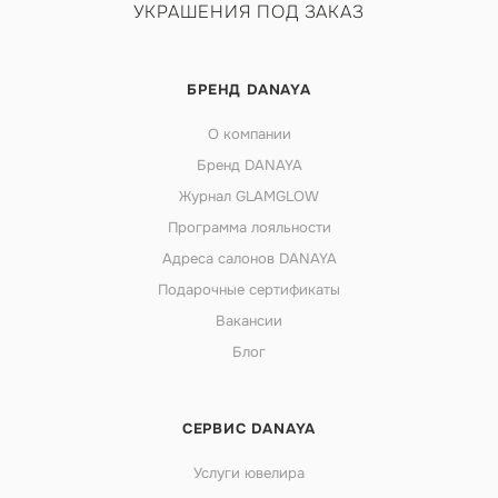
УКРАШЕНИЯ ПОД ЗАКАЗ
БРЕНД DANAYA
О компании
Бренд DANAYA
Журнал GLAMGLOW
Программа лояльности
Адреса салонов DANAYA
Подарочные сертификаты
Вакансии
Блог
СЕРВИС DANAYA
Услуги ювелира