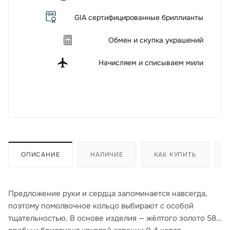
GIA сертифицированные бриллианты
Обмен и скупка украшений
Начисляем и списываем мили
ОПИСАНИЕ
НАЛИЧИЕ
КАК КУПИТЬ
Предложение руки и сердца запоминается навсегда,
поэтому помолвочное кольцо выбирают с особой
тщательностью. В основе изделия — жёлтого золото 585