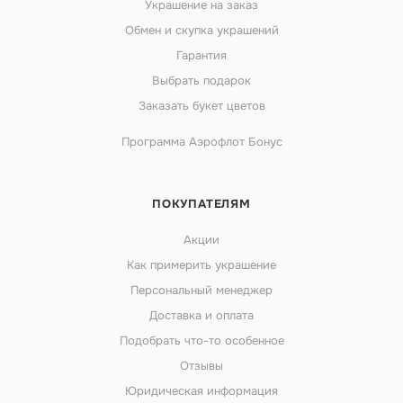
Украшение на заказ
Обмен и скупка украшений
Гарантия
Выбрать подарок
Заказать букет цветов
Программа Аэрофлот Бонус
ПОКУПАТЕЛЯМ
Акции
Как примерить украшение
Персональный менеджер
Доставка и оплата
Подобрать что-то особенное
Отзывы
Юридическая информация