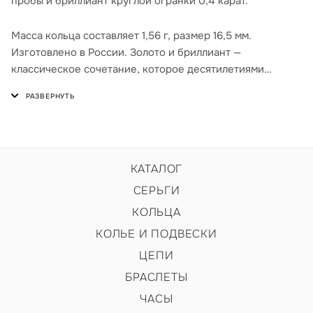
пробы и бриллиант круглой огранки 0,4 карат.
Масса кольца составляет 1,56 г, размер 16,5 мм.
Изготовлено в России. Золото и бриллиант —
классическое сочетание, которое десятилетиями
остаётся символом любви и верности.
КАТАЛОГ
СЕРЬГИ
КОЛЬЦА
КОЛЬЕ И ПОДВЕСКИ
ЦЕПИ
БРАСЛЕТЫ
ЧАСЫ