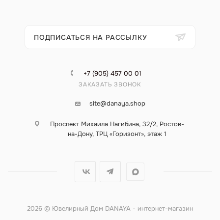
ПОДПИСАТЬСЯ НА РАССЫЛКУ
+7 (905) 457 00 01
ЗАКАЗАТЬ ЗВОНОК
site@danaya.shop
Проспект Михаила Нагибина, 32/2, Ростов-
на-Дону, ТРЦ «Горизонт», этаж 1
2026 © Ювелирный Дом DANAYA - интернет-магазин