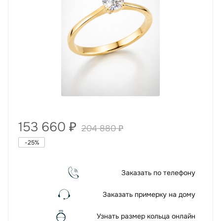
153 660
₽
204 880
₽
-
25
%
Заказать по телефону
Заказать примерку на дому
Узнать размер кольца онлайн