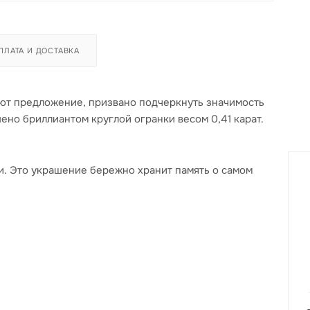
ПЛАТА И ДОСТАВКА
ают предложение, призвано подчеркнуть значимость
ено бриллиантом круглой огранки весом 0,41 карат.
сии. Это украшение бережно хранит память о самом