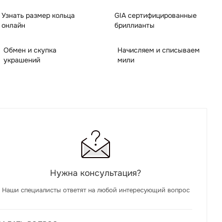
Узнать размер кольца
GIA сертифицированные
онлайн
бриллианты
Обмен и скупка
Начисляем и списываем
украшений
мили
Нужна консультация?
Наши специалисты ответят на любой интересующий вопрос