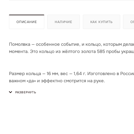
ОПИСАНИЕ
НАЛИЧИЕ
КАК КУПИТЬ
О
Помолвка — особенное событие, и кольцо, которым дел
момента. Это кольцо из жёлтого золота 585 пробы украш
Размер кольца — 16 мм, вес — 1,64 г. Изготовлено в Рос
важном «да» и эффектно смотрится на руке.