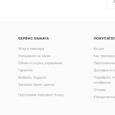
СЕРВИС DANAYA
ПОКУПАТЕ
Услуги ювелира
Акции
Украшение на заказ
Как примери
Обмен и скупка украшений
Персональны
Гарантия
Доставка и о
Выбрать подарок
Подобрать ч
особенное
Заказать букет цветов
Отзывы
Программа Аэрофлот Бонус
Юридическа