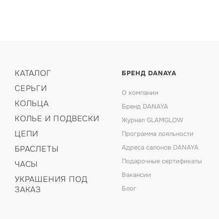
КАТАЛОГ
БРЕНД DANAYA
СЕРЬГИ
О компании
КОЛЬЦА
Бренд DANAYA
КОЛЬЕ И ПОДВЕСКИ
Журнал GLAMGLOW
ЦЕПИ
Программа лояльности
Адреса салонов DANAYA
БРАСЛЕТЫ
Подарочные сертификаты
ЧАСЫ
Вакансии
УКРАШЕНИЯ ПОД
ЗАКАЗ
Блог