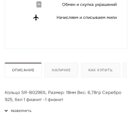
Обмен и скупка украшений
Начисляем и списываем мили
ОПИСАНИЕ
НАЛИЧИЕ
КАК КУПИТЬ
Кольцо SR-B02961L Размер: 18мм Вес: 6,78гр Серебро
925, бел 1 фианит -1 фианит