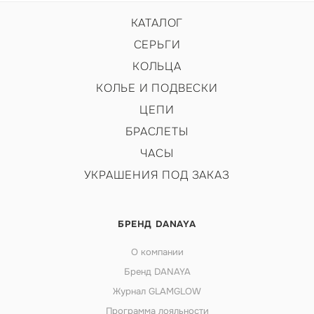
КАТАЛОГ
СЕРЬГИ
КОЛЬЦА
КОЛЬЕ И ПОДВЕСКИ
ЦЕПИ
БРАСЛЕТЫ
ЧАСЫ
УКРАШЕНИЯ ПОД ЗАКАЗ
БРЕНД DANAYA
О компании
Бренд DANAYA
Журнал GLAMGLOW
Программа лояльности