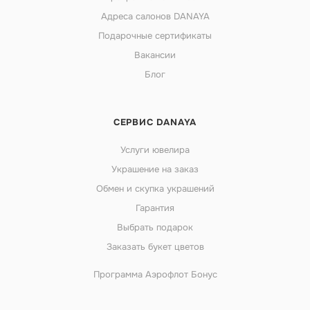
Адреса салонов DANAYA
Подарочные сертификаты
Вакансии
Блог
СЕРВИС DANAYA
Услуги ювелира
Украшение на заказ
Обмен и скупка украшений
Гарантия
Выбрать подарок
Заказать букет цветов
Программа Аэрофлот Бонус