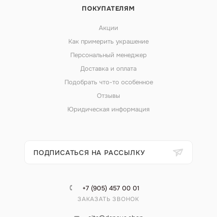
ПОКУПАТЕЛЯМ
Акции
Как примерить украшение
Персональный менеджер
Доставка и оплата
Подобрать что-то особенное
Отзывы
Юридическая информация
ПОДПИСАТЬСЯ НА РАССЫЛКУ
+7 (905) 457 00 01
ЗАКАЗАТЬ ЗВОНОК