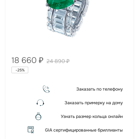
18 660
₽
24 890
₽
-
25
%
Заказать по телефону
Заказать примерку на дому
Узнать размер кольца онлайн
GIA сертифицированные бриллианты