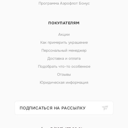
Программа Аэрофлот Бонус
ПОКУПАТЕЛЯМ
Акции
Как примерить украшение
Персональный менеджер
Доставка и оплата
Подобрать что-то особенное
Отзывы
Юридическая информация
ПОДПИСАТЬСЯ НА РАССЫЛКУ