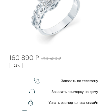
160 890
₽
214 520
₽
-
25
%
Заказать по телефону
Заказать примерку на дому
Узнать размер кольца онлайн