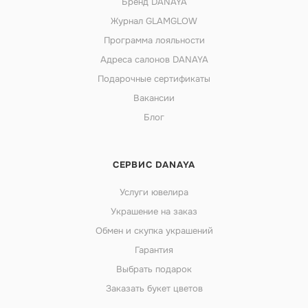
Бренд DANAYA
Журнал GLAMGLOW
Программа лояльности
Адреса салонов DANAYA
Подарочные сертификаты
Вакансии
Блог
СЕРВИС DANAYA
Услуги ювелира
Украшение на заказ
Обмен и скупка украшений
Гарантия
Выбрать подарок
Заказать букет цветов