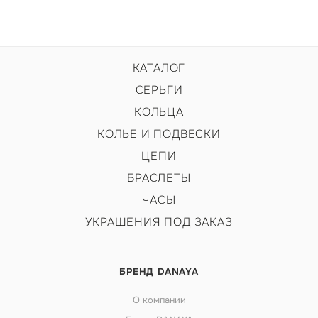
КАТАЛОГ
СЕРЬГИ
КОЛЬЦА
КОЛЬЕ И ПОДВЕСКИ
ЦЕПИ
БРАСЛЕТЫ
ЧАСЫ
УКРАШЕНИЯ ПОД ЗАКАЗ
БРЕНД DANAYA
О компании