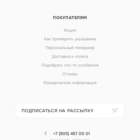
ПОКУПАТЕЛЯМ
Акции
Как примерить украшение
Персональный менеджер
Доставка и оплата
Подобрать что-то особенное
Отзывы
Юридическая информация
ПОДПИСАТЬСЯ НА РАССЫЛКУ
+7 (905) 457 00 01