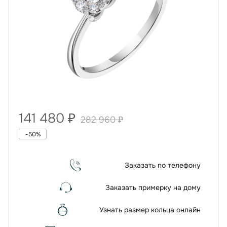
141 480
₽
282 960
₽
-
50
%
Заказать по телефону
Заказать примерку на дому
Узнать размер кольца онлайн