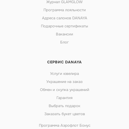
Журнал GLAMGLOW
Программа лояльности
Адреса салонов DANAYA
Подарочные сертификаты
Вакансии
Блог
СЕРВИС DANAYA
Услуги ювелира
Украшение на заказ
Обмен и скупка украшений
Гарантия
Выбрать подарок
Заказать букет цветов
Программа Аэрофлот Бонус