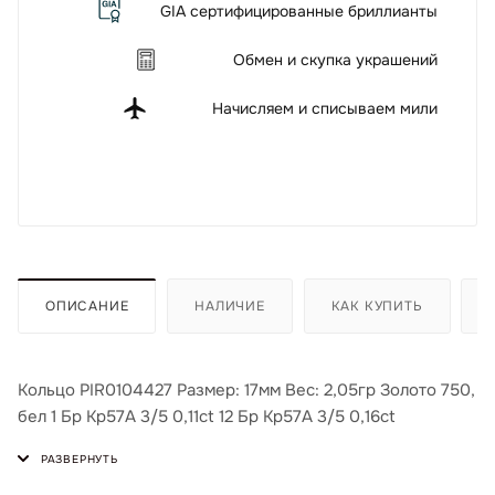
GIA сертифицированные бриллианты
Обмен и скупка украшений
Начисляем и списываем мили
ОПИСАНИЕ
НАЛИЧИЕ
КАК КУПИТЬ
Кольцо PIR0104427 Размер: 17мм Вес: 2,05гр Золото 750,
бел 1 Бр Кр57А 3/5 0,11ct 12 Бр Кр57А 3/5 0,16ct