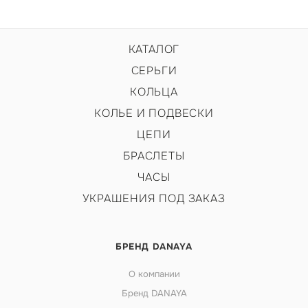
КАТАЛОГ
СЕРЬГИ
КОЛЬЦА
КОЛЬЕ И ПОДВЕСКИ
ЦЕПИ
БРАСЛЕТЫ
ЧАСЫ
УКРАШЕНИЯ ПОД ЗАКАЗ
БРЕНД DANAYA
О компании
Бренд DANAYA