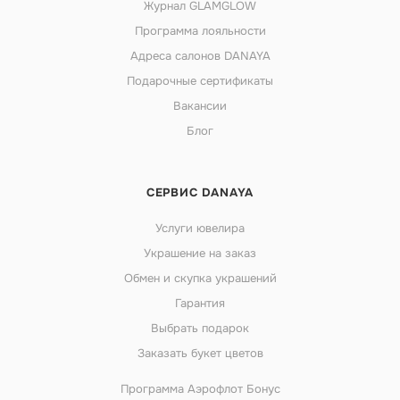
Журнал GLAMGLOW
Программа лояльности
Адреса салонов DANAYA
Подарочные сертификаты
Вакансии
Блог
СЕРВИС DANAYA
Услуги ювелира
Украшение на заказ
Обмен и скупка украшений
Гарантия
Выбрать подарок
Заказать букет цветов
Программа Аэрофлот Бонус