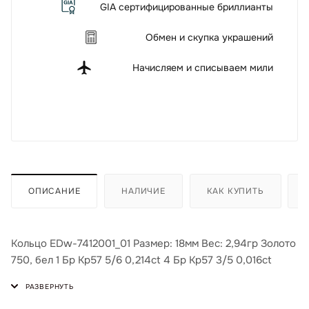
GIA сертифицированные бриллианты
Обмен и скупка украшений
Начисляем и списываем мили
ОПИСАНИЕ
НАЛИЧИЕ
КАК КУПИТЬ
Кольцо EDw-7412001_01 Размер: 18мм Вес: 2,94гр Золото
750, бел 1 Бр Кр57 5/6 0,214ct 4 Бр Кр57 3/5 0,016ct