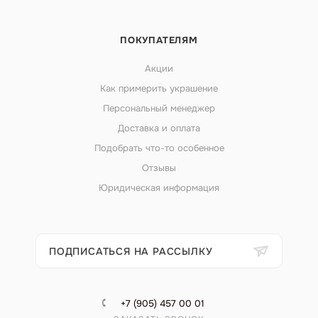
ПОКУПАТЕЛЯМ
Акции
Как примерить украшение
Персональный менеджер
Доставка и оплата
Подобрать что-то особенное
Отзывы
Юридическая информация
ПОДПИСАТЬСЯ НА РАССЫЛКУ
+7 (905) 457 00 01