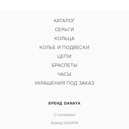
КАТАЛОГ
СЕРЬГИ
КОЛЬЦА
КОЛЬЕ И ПОДВЕСКИ
ЦЕПИ
БРАСЛЕТЫ
ЧАСЫ
УКРАШЕНИЯ ПОД ЗАКАЗ
БРЕНД DANAYA
О компании
Бренд DANAYA