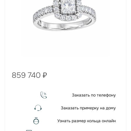
859 740
₽
Заказать по телефону
Заказать примерку на дому
Узнать размер кольца онлайн