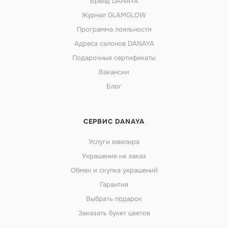
Бренд DANAYA
Журнал GLAMGLOW
Программа лояльности
Адреса салонов DANAYA
Подарочные сертификаты
Вакансии
Блог
СЕРВИС DANAYA
Услуги ювелира
Украшение на заказ
Обмен и скупка украшений
Гарантия
Выбрать подарок
Заказать букет цветов