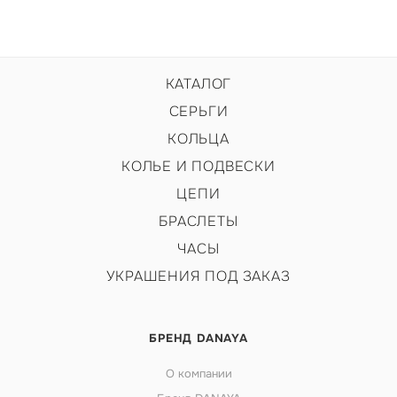
КАТАЛОГ
СЕРЬГИ
КОЛЬЦА
КОЛЬЕ И ПОДВЕСКИ
ЦЕПИ
БРАСЛЕТЫ
ЧАСЫ
УКРАШЕНИЯ ПОД ЗАКАЗ
БРЕНД DANAYA
О компании