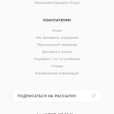
Программа Аэрофлот Бонус
ПОКУПАТЕЛЯМ
Акции
Как примерить украшение
Персональный менеджер
Доставка и оплата
Подобрать что-то особенное
Отзывы
Юридическая информация
ПОДПИСАТЬСЯ НА РАССЫЛКУ