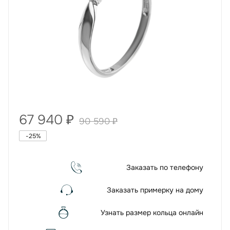
67 940
₽
90 590
₽
-
25
%
Заказать по телефону
Заказать примерку на дому
Узнать размер кольца онлайн