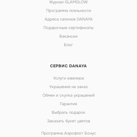
Журнал GLAMGLOW
Программа лояльности
Адреса салонов DANAYA
Подарочные сертификаты
Вакансии
Блог
СЕРВИС DANAYA
Услуги ювелира
Украшение на заказ
Обмен и скупка украшений
Гарантия
Выбрать подарок
Заказать букет цветов
Программа Аэрофлот Бонус