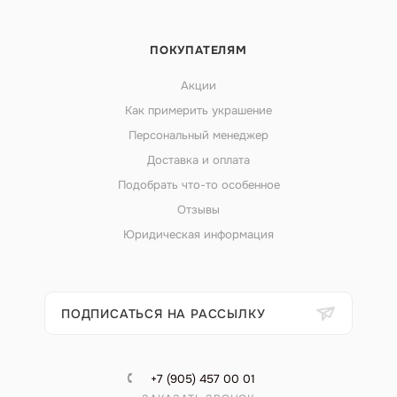
ПОКУПАТЕЛЯМ
Акции
Как примерить украшение
Персональный менеджер
Доставка и оплата
Подобрать что-то особенное
Отзывы
Юридическая информация
ПОДПИСАТЬСЯ НА РАССЫЛКУ
+7 (905) 457 00 01