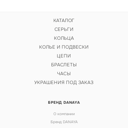
КАТАЛОГ
СЕРЬГИ
КОЛЬЦА
КОЛЬЕ И ПОДВЕСКИ
ЦЕПИ
БРАСЛЕТЫ
ЧАСЫ
УКРАШЕНИЯ ПОД ЗАКАЗ
БРЕНД DANAYA
О компании
Бренд DANAYA