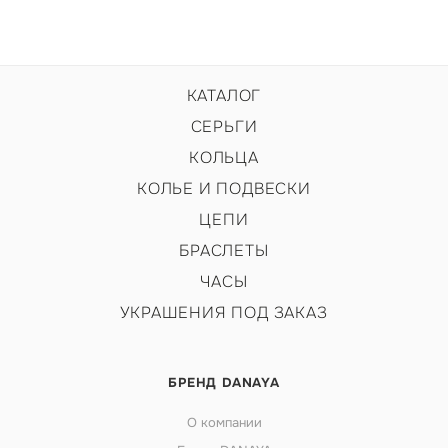
КАТАЛОГ
СЕРЬГИ
КОЛЬЦА
КОЛЬЕ И ПОДВЕСКИ
ЦЕПИ
БРАСЛЕТЫ
ЧАСЫ
УКРАШЕНИЯ ПОД ЗАКАЗ
БРЕНД DANAYA
О компании