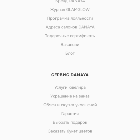
Бренд DANAYA
Журнал GLAMGLOW
Программа лояльности
Адреса салонов DANAYA
Подарочные сертификаты
Вакансии
Блог
СЕРВИС DANAYA
Услуги ювелира
Украшение на заказ
Обмен и скупка украшений
Гарантия
Выбрать подарок
Заказать букет цветов