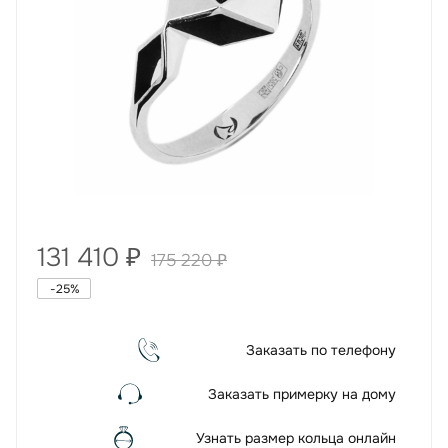
131 410
₽
175 220
₽
-
25
%
Заказать по телефону
Заказать примерку на дому
Узнать размер кольца онлайн