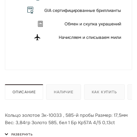
GIA сертифицированные бриллианты
Обмен и скупка украшений
Начисляем и списываем мили
ОПИСАНИЕ
НАЛИЧИЕ
КАК КУПИТЬ
Кольцо золотое Зк-10033 , 585-й пробы Размер: 17,5мм
Вес: 3,84гр Золото 585, бел 1 Бр Кр57А 4/5 0,13ct