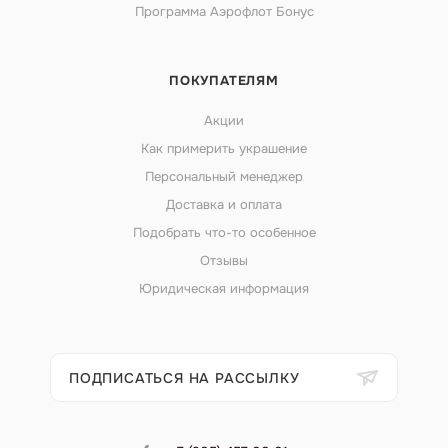
Программа Аэрофлот Бонус
ПОКУПАТЕЛЯМ
Акции
Как примерить украшение
Персональный менеджер
Доставка и оплата
Подобрать что-то особенное
Отзывы
Юридическая информация
ПОДПИСАТЬСЯ НА РАССЫЛКУ