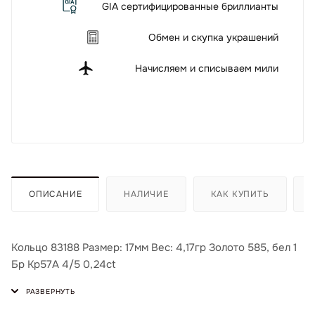
GIA сертифицированные бриллианты
Обмен и скупка украшений
Начисляем и списываем мили
ОПИСАНИЕ
НАЛИЧИЕ
КАК КУПИТЬ
Кольцо 83188 Размер: 17мм Вес: 4,17гр Золото 585, бел 1
Бр Кр57А 4/5 0,24ct