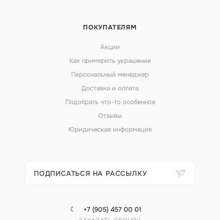
ПОКУПАТЕЛЯМ
Акции
Как примерить украшение
Персональный менеджер
Доставка и оплата
Подобрать что-то особенное
Отзывы
Юридическая информация
ПОДПИСАТЬСЯ НА РАССЫЛКУ
+7 (905) 457 00 01