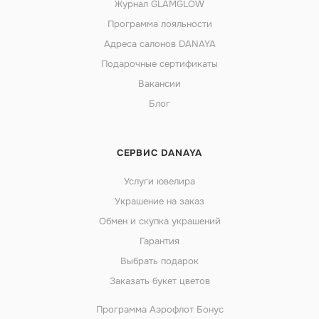
Журнал GLAMGLOW
Программа лояльности
Адреса салонов DANAYA
Подарочные сертификаты
Вакансии
Блог
СЕРВИС DANAYA
Услуги ювелира
Украшение на заказ
Обмен и скупка украшений
Гарантия
Выбрать подарок
Заказать букет цветов
Программа Аэрофлот Бонус