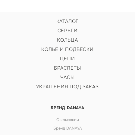
КАТАЛОГ
СЕРЬГИ
КОЛЬЦА
КОЛЬЕ И ПОДВЕСКИ
ЦЕПИ
БРАСЛЕТЫ
ЧАСЫ
УКРАШЕНИЯ ПОД ЗАКАЗ
БРЕНД DANAYA
О компании
Бренд DANAYA