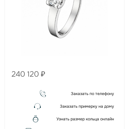
240 120
₽
Заказать по телефону
Заказать примерку на дому
Узнать размер кольца онлайн