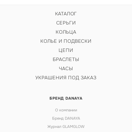
КАТАЛОГ
СЕРЬГИ
КОЛЬЦА
КОЛЬЕ И ПОДВЕСКИ
ЦЕПИ
БРАСЛЕТЫ
ЧАСЫ
УКРАШЕНИЯ ПОД ЗАКАЗ
БРЕНД DANAYA
О компании
Бренд DANAYA
Журнал GLAMGLOW