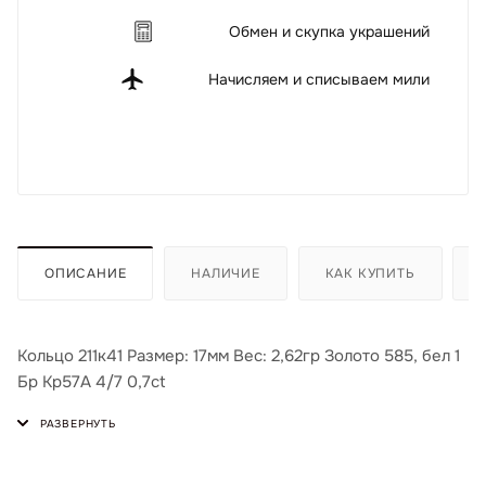
Обмен и скупка украшений
Начисляем и списываем мили
ОПИСАНИЕ
НАЛИЧИЕ
КАК КУПИТЬ
Кольцо 211к41 Размер: 17мм Вес: 2,62гр Золото 585, бел 1
Бр Кр57А 4/7 0,7ct