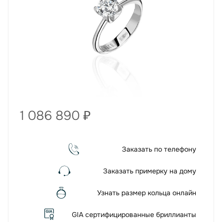
1 086 890
₽
Заказать по телефону
Заказать примерку на дому
Узнать размер кольца онлайн
GIA сертифицированные бриллианты