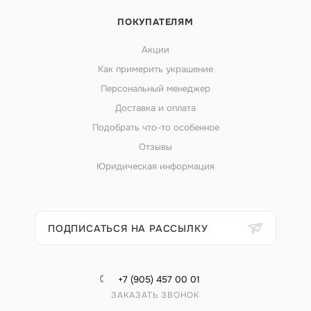
ПОКУПАТЕЛЯМ
Акции
Как примерить украшение
Персональный менеджер
Доставка и оплата
Подобрать что-то особенное
Отзывы
Юридическая информация
ПОДПИСАТЬСЯ НА РАССЫЛКУ
+7 (905) 457 00 01
ЗАКАЗАТЬ ЗВОНОК