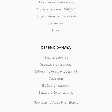
Программа лояльности
Адреса салонов DANAYA
Подарочные сертификаты
Вакансии
Блог
СЕРВИС DANAYA
Услуги ювелира
Украшение на заказ
Обмен и скупка украшений
Гарантия
Выбрать подарок
Заказать букет цветов
Программа Аэрофлот Бонус