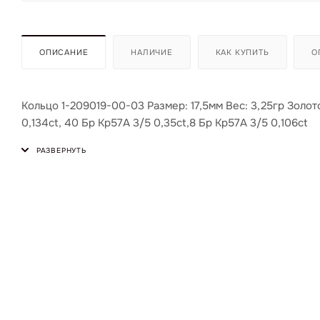
ОПИСАНИЕ
НАЛИЧИЕ
КАК КУПИТЬ
О
Кольцо 1-209019-00-03 Размер: 17,5мм Вес: 3,25гр Золото
0,134ct, 40 Бр Кр57А 3/5 0,35ct,8 Бр Кр57А 3/5 0,106ct