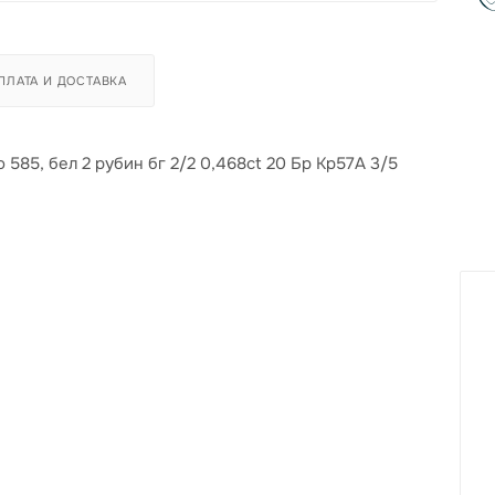
ПЛАТА И ДОСТАВКА
 585, бел 2 рубин бг 2/2 0,468ct 20 Бр Кр57А 3/5