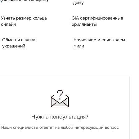
дому
Узнать размер кольца
GIA сертифицированные
онлайн
бриллианты
Обмен и скупка
Начисляем и списываем
украшений
мили
Нужна консультация?
Наши специалисты ответят на любой интересующий вопрос