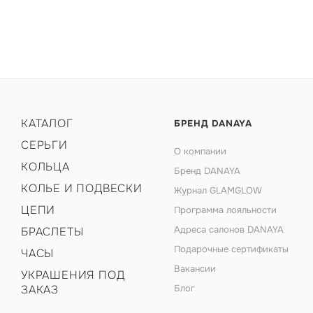
КАТАЛОГ
БРЕНД DANAYA
СЕРЬГИ
О компании
КОЛЬЦА
Бренд DANAYA
КОЛЬЕ И ПОДВЕСКИ
Журнал GLAMGLOW
ЦЕПИ
Программа лояльности
Адреса салонов DANAYA
БРАСЛЕТЫ
Подарочные сертификаты
ЧАСЫ
Вакансии
УКРАШЕНИЯ ПОД
ЗАКАЗ
Блог