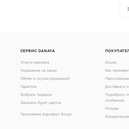
СЕРВИС DANAYA
ПОКУПАТЕ
Услуги ювелира
Акции
Украшение на заказ
Как примери
Обмен и скупка украшений
Персональны
Гарантия
Доставка и о
Выбрать подарок
Подобрать ч
особенное
Заказать букет цветов
Отзывы
Программа Аэрофлот Бонус
Юридическа