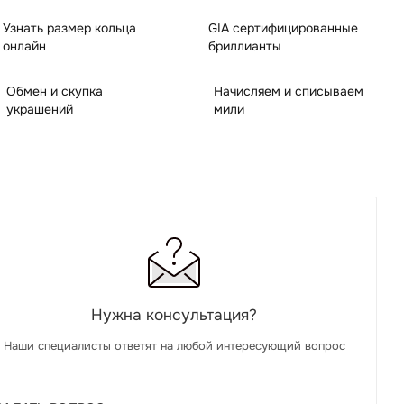
Узнать размер кольца
GIA сертифицированные
онлайн
бриллианты
Обмен и скупка
Начисляем и списываем
украшений
мили
Нужна консультация?
Наши специалисты ответят на любой интересующий вопрос