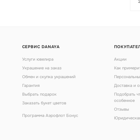
СЕРВИС DANAYA
ПОКУПАТЕ
Услуги ювелира
Акции
Украшение на заказ
Как примери
Обмен и скупка украшений
Персональны
Гарантия
Доставка и о
Выбрать подарок
Подобрать ч
особенное
Заказать букет цветов
Отзывы
Программа Аэрофлот Бонус
Юридическа