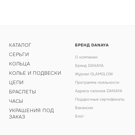
КАТАЛОГ
БРЕНД DANAYA
СЕРЬГИ
О компании
КОЛЬЦА
Бренд DANAYA
КОЛЬЕ И ПОДВЕСКИ
Журнал GLAMGLOW
ЦЕПИ
Программа лояльности
Адреса салонов DANAYA
БРАСЛЕТЫ
Подарочные сертификаты
ЧАСЫ
Вакансии
УКРАШЕНИЯ ПОД
ЗАКАЗ
Блог