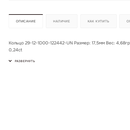
ОПИСАНИЕ
НАЛИЧИЕ
КАК КУПИТЬ
О
Кольцо 29-12-1D00-122442-UN Размер: 17,5мм Вес: 4,68гр 
0,24ct