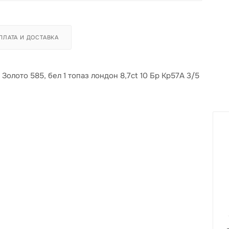
ПЛАТА И ДОСТАВКА
Золото 585, бел 1 топаз лондон 8,7ct 10 Бр Кр57А 3/5