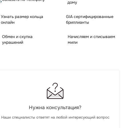
дому
Узнать размер кольца
GIA сертифицированные
онлайн
бриллианты
Обмен и скупка
Начисляем и списываем
украшений
мили
Нужна консультация?
Наши специалисты ответят на любой интересующий вопрос