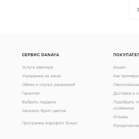
СЕРВИС DANAYA
ПОКУПАТЕ
Услуги ювелира
Акции
Украшение на заказ
Как примери
Обмен и скупка украшений
Персональны
Гарантия
Доставка и о
Выбрать подарок
Подобрать ч
особенное
Заказать букет цветов
Отзывы
Программа Аэрофлот Бонус
Юридическа