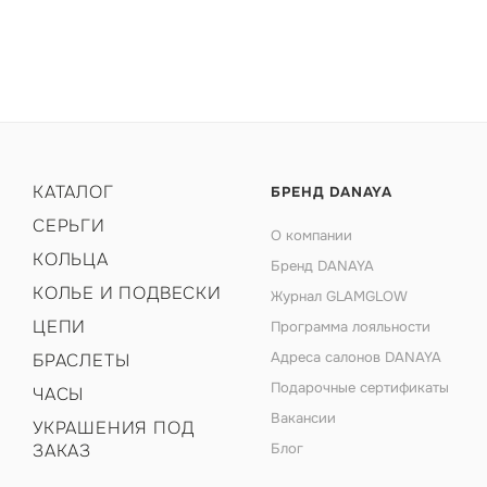
КАТАЛОГ
БРЕНД DANAYA
СЕРЬГИ
О компании
КОЛЬЦА
Бренд DANAYA
КОЛЬЕ И ПОДВЕСКИ
Журнал GLAMGLOW
ЦЕПИ
Программа лояльности
Адреса салонов DANAYA
БРАСЛЕТЫ
Подарочные сертификаты
ЧАСЫ
Вакансии
УКРАШЕНИЯ ПОД
ЗАКАЗ
Блог