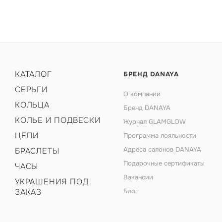
КАТАЛОГ
БРЕНД DANAYA
СЕРЬГИ
О компании
КОЛЬЦА
Бренд DANAYA
КОЛЬЕ И ПОДВЕСКИ
Журнал GLAMGLOW
ЦЕПИ
Программа лояльности
Адреса салонов DANAYA
БРАСЛЕТЫ
Подарочные сертификаты
ЧАСЫ
Вакансии
УКРАШЕНИЯ ПОД
ЗАКАЗ
Блог