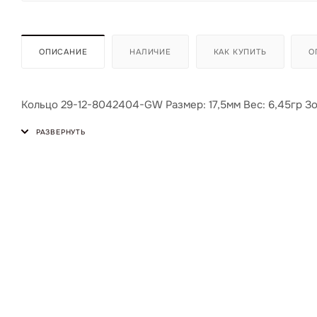
ОПИСАНИЕ
НАЛИЧИЕ
КАК КУПИТЬ
О
Кольцо 29-12-8042404-GW Размер: 17,5мм Вес: 6,45гр Зол