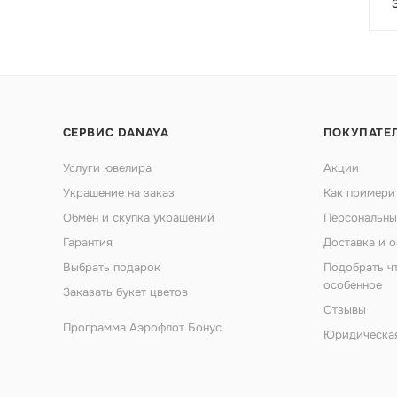
СЕРВИС DANAYA
ПОКУПАТЕ
Услуги ювелира
Акции
Украшение на заказ
Как примери
Обмен и скупка украшений
Персональны
Гарантия
Доставка и о
Выбрать подарок
Подобрать ч
особенное
Заказать букет цветов
Отзывы
Программа Аэрофлот Бонус
Юридическа