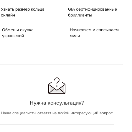
Узнать размер кольца
GIA сертифицированные
онлайн
бриллианты
Обмен и скупка
Начисляем и списываем
украшений
мили
Нужна консультация?
Наши специалисты ответят на любой интересующий вопрос