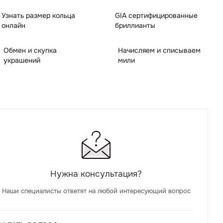
Узнать размер кольца
GIA сертифицированные
онлайн
бриллианты
Обмен и скупка
Начисляем и списываем
украшений
мили
Нужна консультация?
Наши специалисты ответят на любой интересующий вопрос