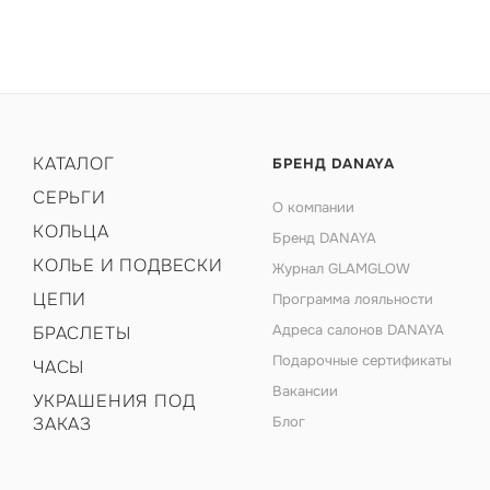
КАТАЛОГ
БРЕНД DANAYA
СЕРЬГИ
О компании
КОЛЬЦА
Бренд DANAYA
КОЛЬЕ И ПОДВЕСКИ
Журнал GLAMGLOW
ЦЕПИ
Программа лояльности
Адреса салонов DANAYA
БРАСЛЕТЫ
Подарочные сертификаты
ЧАСЫ
Вакансии
УКРАШЕНИЯ ПОД
ЗАКАЗ
Блог