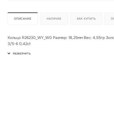
ОПИСАНИЕ
НАЛИЧИЕ
КАК КУПИТЬ
О
Кольцо R26230_WY_WG Размер: 18,25мм Вес: 4,55гр Золот
3/5-6 0,42ct