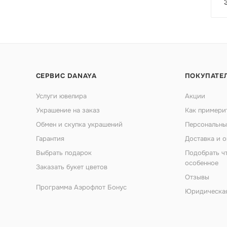
СЕРВИС DANAYA
ПОКУПАТЕ
Услуги ювелира
Акции
Украшение на заказ
Как примери
Обмен и скупка украшений
Персональны
Гарантия
Доставка и о
Выбрать подарок
Подобрать ч
особенное
Заказать букет цветов
Отзывы
Программа Аэрофлот Бонус
Юридическа