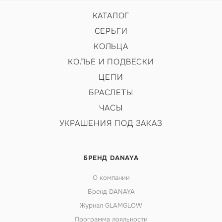
КАТАЛОГ
СЕРЬГИ
КОЛЬЦА
КОЛЬЕ И ПОДВЕСКИ
ЦЕПИ
БРАСЛЕТЫ
ЧАСЫ
УКРАШЕНИЯ ПОД ЗАКАЗ
БРЕНД DANAYA
О компании
Бренд DANAYA
Журнал GLAMGLOW
Программа лояльности