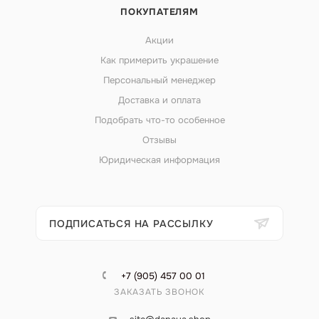
ПОКУПАТЕЛЯМ
Акции
Как примерить украшение
Персональный менеджер
Доставка и оплата
Подобрать что-то особенное
Отзывы
Юридическая информация
ПОДПИСАТЬСЯ НА РАССЫЛКУ
+7 (905) 457 00 01
ЗАКАЗАТЬ ЗВОНОК