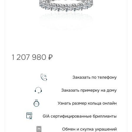
1 207 980
₽
Заказать по телефону
Заказать примерку на дому
Узнать размер кольца онлайн
GIA сертифицированные бриллианты
Обмен и скупка украшений