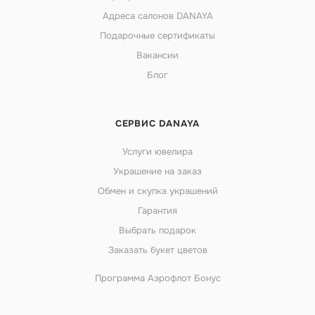
Адреса салонов DANAYA
Подарочные сертификаты
Вакансии
Блог
СЕРВИС DANAYA
Услуги ювелира
Украшение на заказ
Обмен и скупка украшений
Гарантия
Выбрать подарок
Заказать букет цветов
Программа Аэрофлот Бонус