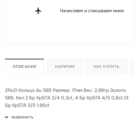
Начисляем и списываем мили
ОПИСАНИЕ
НАЛИЧИЕ
КАК КУПИТЬ
211к21 Кольцо Au 585 Размер: 17мм Вес: 2,99гр Золото
585, бел 2 Бр Кр57А 3/4 0,3ct, 4 Бр Кр57А 4/5 0,6ct,13
Бр Кр57А 3/5 1,95ct