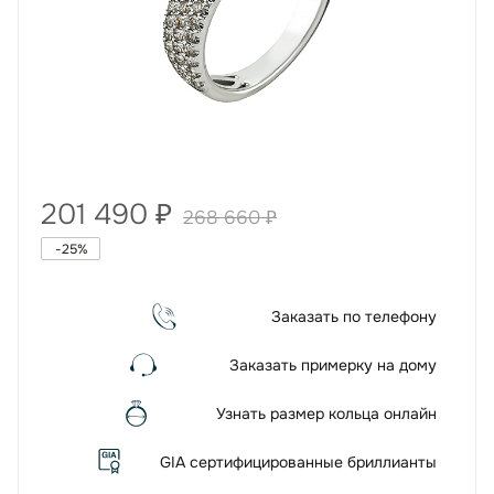
201 490
₽
268 660
₽
-
25
%
Заказать по телефону
Заказать примерку на дому
Узнать размер кольца онлайн
GIA сертифицированные бриллианты