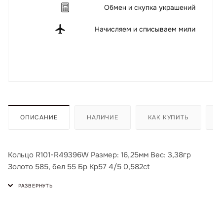
Обмен и скупка украшений
Начисляем и списываем мили
ОПИСАНИЕ
НАЛИЧИЕ
КАК КУПИТЬ
Кольцо R101-R49396W Размер: 16,25мм Вес: 3,38гр
Золото 585, бел 55 Бр Кр57 4/5 0,582ct