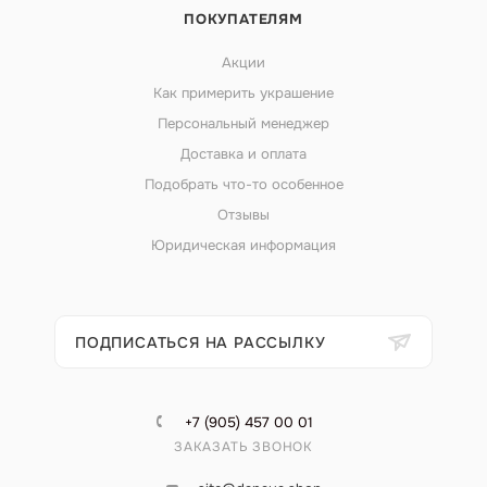
ПОКУПАТЕЛЯМ
Акции
Как примерить украшение
Персональный менеджер
Доставка и оплата
Подобрать что-то особенное
Отзывы
Юридическая информация
ПОДПИСАТЬСЯ НА РАССЫЛКУ
+7 (905) 457 00 01
ЗАКАЗАТЬ ЗВОНОК