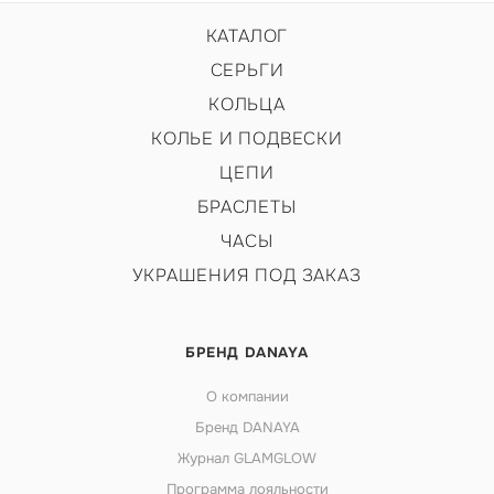
КАТАЛОГ
СЕРЬГИ
КОЛЬЦА
КОЛЬЕ И ПОДВЕСКИ
ЦЕПИ
БРАСЛЕТЫ
ЧАСЫ
УКРАШЕНИЯ ПОД ЗАКАЗ
БРЕНД DANAYA
О компании
Бренд DANAYA
Журнал GLAMGLOW
Программа лояльности