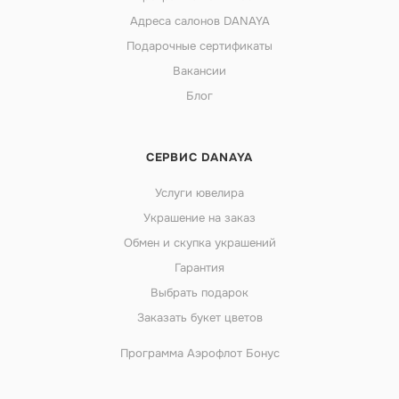
Адреса салонов DANAYA
Подарочные сертификаты
Вакансии
Блог
СЕРВИС DANAYA
Услуги ювелира
Украшение на заказ
Обмен и скупка украшений
Гарантия
Выбрать подарок
Заказать букет цветов
Программа Аэрофлот Бонус