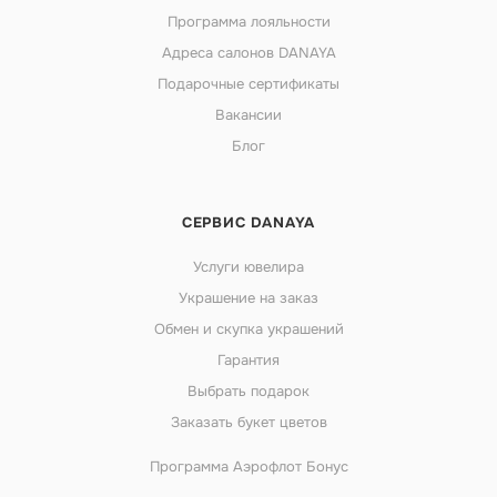
Программа лояльности
Адреса салонов DANAYA
Подарочные сертификаты
Вакансии
Блог
СЕРВИС DANAYA
Услуги ювелира
Украшение на заказ
Обмен и скупка украшений
Гарантия
Выбрать подарок
Заказать букет цветов
Программа Аэрофлот Бонус