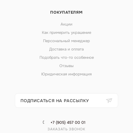
ПОКУПАТЕЛЯМ
Акции
Как примерить украшение
Персональный менеджер
Доставка и оплата
Подобрать что-то особенное
Отзывы
Юридическая информация
ПОДПИСАТЬСЯ НА РАССЫЛКУ
+7 (905) 457 00 01
ЗАКАЗАТЬ ЗВОНОК