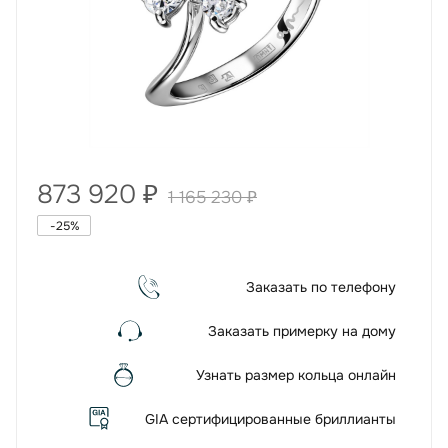
873 920
₽
1 165 230
₽
-
25
%
Заказать по телефону
Заказать примерку на дому
Узнать размер кольца онлайн
GIA сертифицированные бриллианты