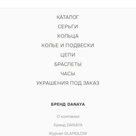
КАТАЛОГ
СЕРЬГИ
КОЛЬЦА
КОЛЬЕ И ПОДВЕСКИ
ЦЕПИ
БРАСЛЕТЫ
ЧАСЫ
УКРАШЕНИЯ ПОД ЗАКАЗ
БРЕНД DANAYA
О компании
Бренд DANAYA
Журнал GLAMGLOW