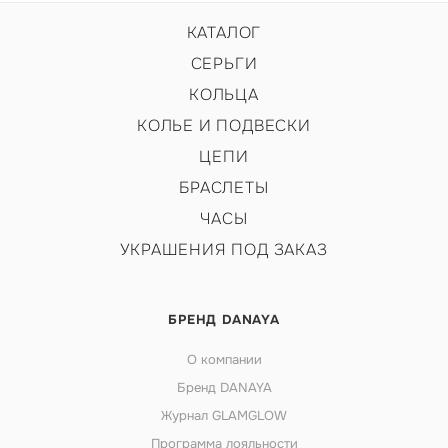
КАТАЛОГ
СЕРЬГИ
КОЛЬЦА
КОЛЬЕ И ПОДВЕСКИ
ЦЕПИ
БРАСЛЕТЫ
ЧАСЫ
УКРАШЕНИЯ ПОД ЗАКАЗ
БРЕНД DANAYA
О компании
Бренд DANAYA
Журнал GLAMGLOW
Программа лояльности