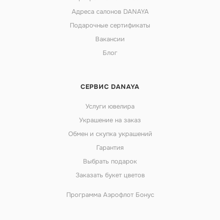
Адреса салонов DANAYA
Подарочные сертификаты
Вакансии
Блог
СЕРВИС DANAYA
Услуги ювелира
Украшение на заказ
Обмен и скупка украшений
Гарантия
Выбрать подарок
Заказать букет цветов
Программа Аэрофлот Бонус