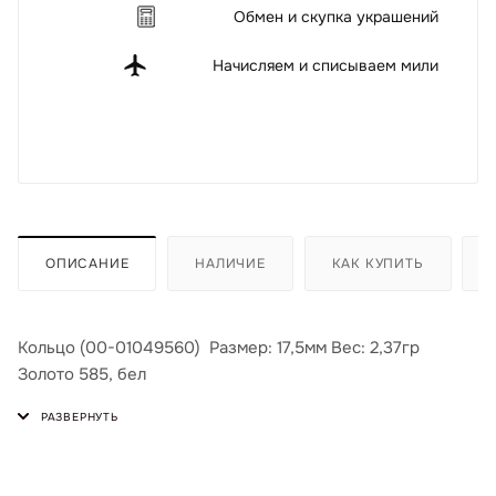
Обмен и скупка украшений
Начисляем и списываем мили
ОПИСАНИЕ
НАЛИЧИЕ
КАК КУПИТЬ
Кольцо (00-01049560) Размер: 17,5мм Вес: 2,37гр
Золото 585, бел