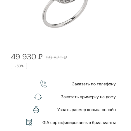
49 930
₽
99 870
₽
-
50
%
Заказать по телефону
Заказать примерку на дому
Узнать размер кольца онлайн
GIA сертифицированные бриллианты