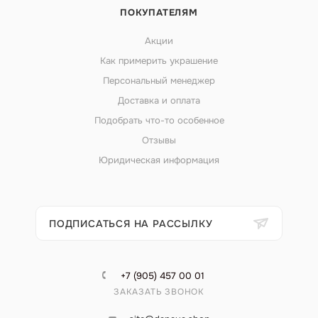
ПОКУПАТЕЛЯМ
Акции
Как примерить украшение
Персональный менеджер
Доставка и оплата
Подобрать что-то особенное
Отзывы
Юридическая информация
ПОДПИСАТЬСЯ НА РАССЫЛКУ
+7 (905) 457 00 01
ЗАКАЗАТЬ ЗВОНОК