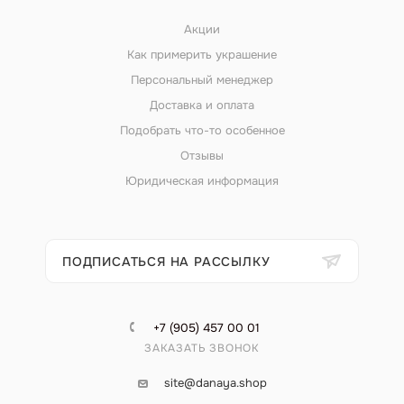
Акции
Как примерить украшение
Персональный менеджер
Доставка и оплата
Подобрать что-то особенное
Отзывы
Юридическая информация
ПОДПИСАТЬСЯ НА РАССЫЛКУ
+7 (905) 457 00 01
ЗАКАЗАТЬ ЗВОНОК
site@danaya.shop