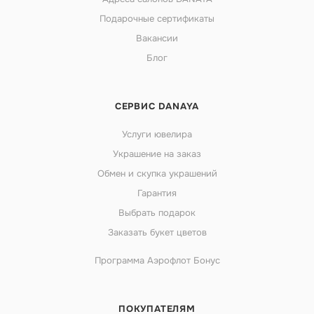
Подарочные сертификаты
Вакансии
Блог
СЕРВИС DANAYA
Услуги ювелира
Украшение на заказ
Обмен и скупка украшений
Гарантия
Выбрать подарок
Заказать букет цветов
Программа Аэрофлот Бонус
ПОКУПАТЕЛЯМ