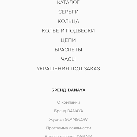
КАТАЛОГ
СЕРЬГИ
КОЛЬЦА
КОЛЬЕ И ПОДВЕСКИ
ЦЕПИ
БРАСЛЕТЫ
ЧАСЫ
УКРАШЕНИЯ ПОД ЗАКАЗ
БРЕНД DANAYA
О компании
Бренд DANAYA
Журнал GLAMGLOW
Программа лояльности
Адреса салонов DANAYA