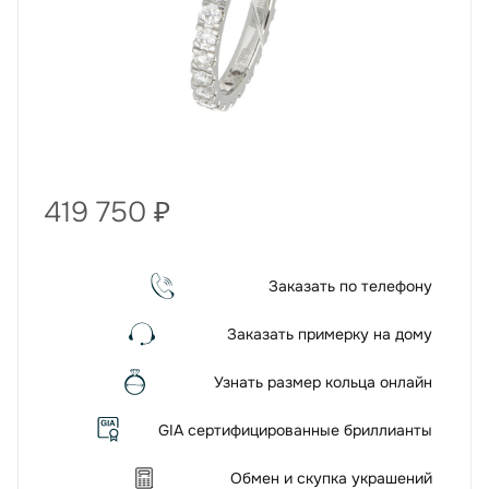
419 750
₽
Заказать по телефону
Заказать примерку на дому
Узнать размер кольца онлайн
GIA сертифицированные бриллианты
Обмен и скупка украшений