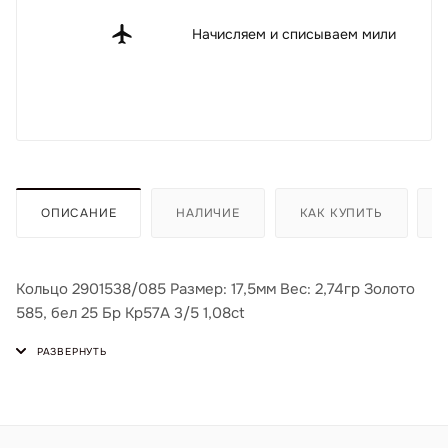
Начисляем и списываем мили
ОПИСАНИЕ
НАЛИЧИЕ
КАК КУПИТЬ
Кольцо 2901538/085 Размер: 17,5мм Вес: 2,74гр Золото
585, бел 25 Бр Кр57А 3/5 1,08ct