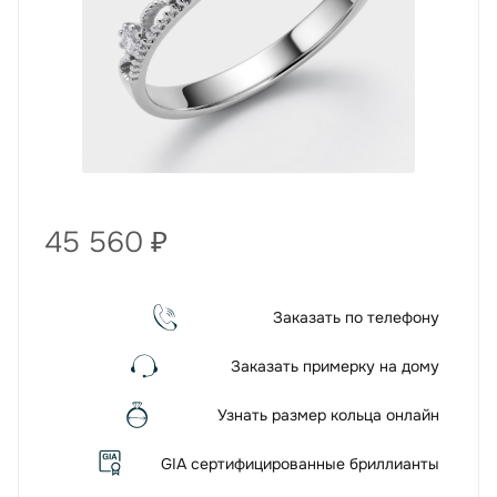
45 560
₽
Заказать по телефону
Заказать примерку на дому
Узнать размер кольца онлайн
GIA сертифицированные бриллианты