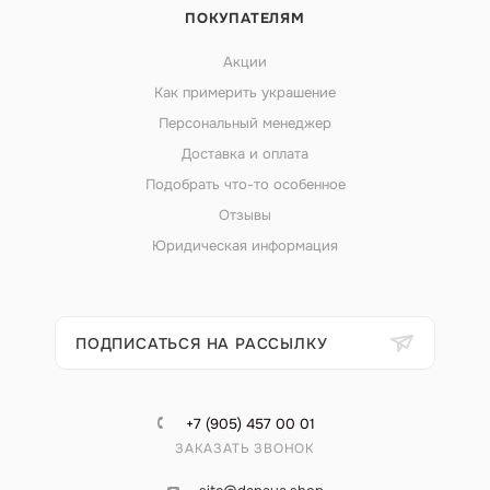
ПОКУПАТЕЛЯМ
Акции
Как примерить украшение
Персональный менеджер
Доставка и оплата
Подобрать что-то особенное
Отзывы
Юридическая информация
ПОДПИСАТЬСЯ НА РАССЫЛКУ
+7 (905) 457 00 01
ЗАКАЗАТЬ ЗВОНОК