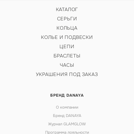
КАТАЛОГ
СЕРЬГИ
КОЛЬЦА
КОЛЬЕ И ПОДВЕСКИ
ЦЕПИ
БРАСЛЕТЫ
ЧАСЫ
УКРАШЕНИЯ ПОД ЗАКАЗ
БРЕНД DANAYA
О компании
Бренд DANAYA
Журнал GLAMGLOW
Программа лояльности