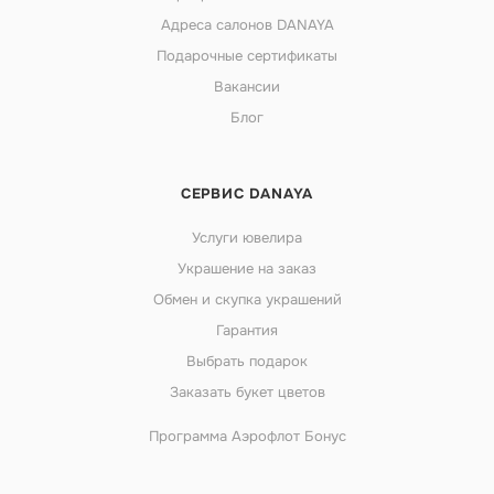
Адреса салонов DANAYA
Подарочные сертификаты
Вакансии
Блог
СЕРВИС DANAYA
Услуги ювелира
Украшение на заказ
Обмен и скупка украшений
Гарантия
Выбрать подарок
Заказать букет цветов
Программа Аэрофлот Бонус