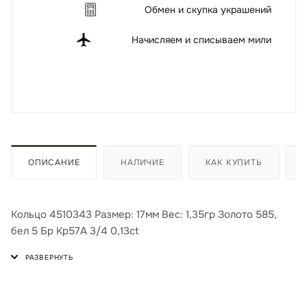
Обмен и скупка украшений
Начисляем и списываем мили
ОПИСАНИЕ
НАЛИЧИЕ
КАК КУПИТЬ
Кольцо 4510343 Размер: 17мм Вес: 1,35гр Золото 585,
бел 5 Бр Кр57А 3/4 0,13ct