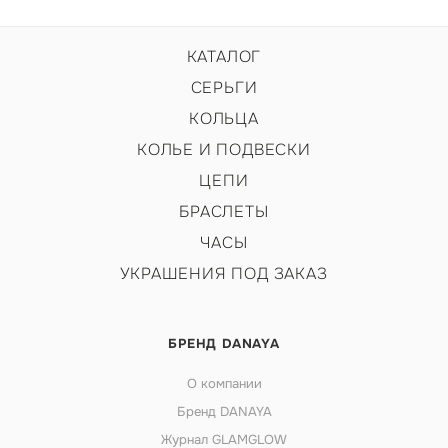
КАТАЛОГ
СЕРЬГИ
КОЛЬЦА
КОЛЬЕ И ПОДВЕСКИ
ЦЕПИ
БРАСЛЕТЫ
ЧАСЫ
УКРАШЕНИЯ ПОД ЗАКАЗ
БРЕНД DANAYA
О компании
Бренд DANAYA
Журнал GLAMGLOW