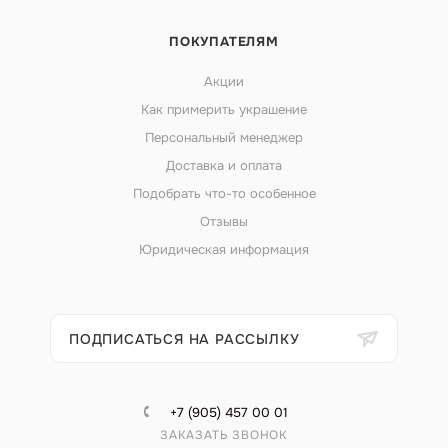
ПОКУПАТЕЛЯМ
Акции
Как примерить украшение
Персональный менеджер
Доставка и оплата
Подобрать что-то особенное
Отзывы
Юридическая информация
ПОДПИСАТЬСЯ НА РАССЫЛКУ
+7 (905) 457 00 01
ЗАКАЗАТЬ ЗВОНОК