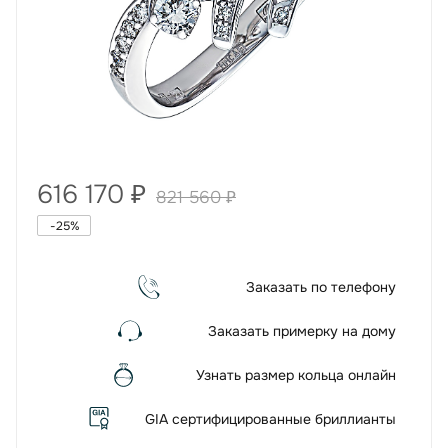
616 170
₽
821 560
₽
-
25
%
Заказать по телефону
Заказать примерку на дому
Узнать размер кольца онлайн
GIA сертифицированные бриллианты