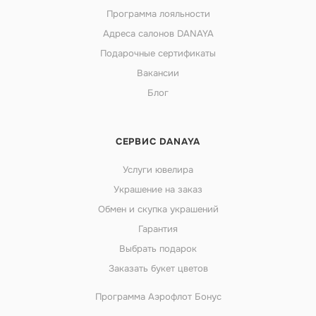
Программа лояльности
Адреса салонов DANAYA
Подарочные сертификаты
Вакансии
Блог
СЕРВИС DANAYA
Услуги ювелира
Украшение на заказ
Обмен и скупка украшений
Гарантия
Выбрать подарок
Заказать букет цветов
Программа Аэрофлот Бонус