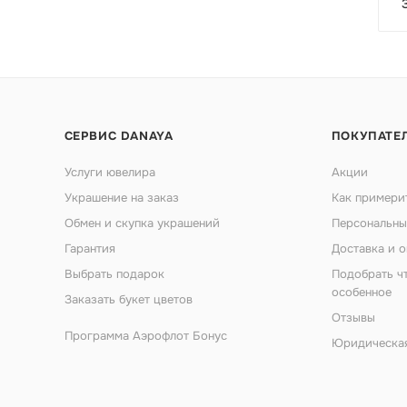
СЕРВИС DANAYA
ПОКУПАТЕ
Услуги ювелира
Акции
Украшение на заказ
Как примери
Обмен и скупка украшений
Персональны
Гарантия
Доставка и о
Выбрать подарок
Подобрать ч
особенное
Заказать букет цветов
Отзывы
Программа Аэрофлот Бонус
Юридическа