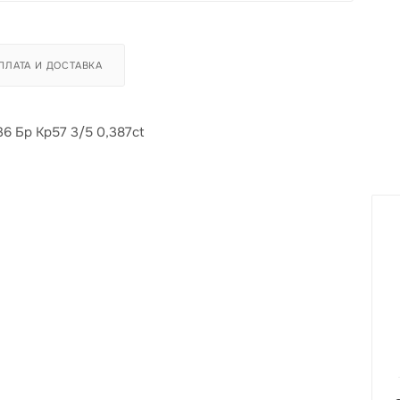
ПЛАТА И ДОСТАВКА
36 Бр Кр57 3/5 0,387ct