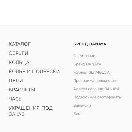
КАТАЛОГ
БРЕНД DANAYA
СЕРЬГИ
О компании
КОЛЬЦА
Бренд DANAYA
КОЛЬЕ И ПОДВЕСКИ
Журнал GLAMGLOW
ЦЕПИ
Программа лояльности
Адреса салонов DANAYA
БРАСЛЕТЫ
Подарочные сертификаты
ЧАСЫ
Вакансии
УКРАШЕНИЯ ПОД
ЗАКАЗ
Блог