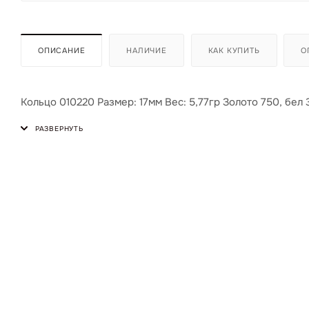
ОПИСАНИЕ
НАЛИЧИЕ
КАК КУПИТЬ
О
Кольцо 010220 Размер: 17мм Вес: 5,77гр Золото 750, бел 