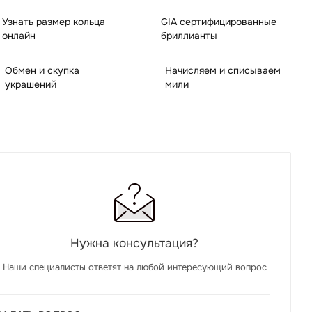
Узнать размер кольца
GIA сертифицированные
онлайн
бриллианты
Обмен и скупка
Начисляем и списываем
украшений
мили
Нужна консультация?
Наши специалисты ответят на любой интересующий вопрос