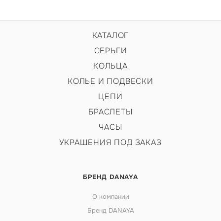
КАТАЛОГ
СЕРЬГИ
КОЛЬЦА
КОЛЬЕ И ПОДВЕСКИ
ЦЕПИ
БРАСЛЕТЫ
ЧАСЫ
УКРАШЕНИЯ ПОД ЗАКАЗ
БРЕНД DANAYA
О компании
Бренд DANAYA