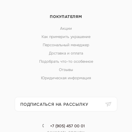
ПОКУПАТЕЛЯМ
Акции
Как примерить украшение
Персональный менеджер
Доставка и оплата
Подобрать что-то особенное
Отзывы
Юридическая информация
ПОДПИСАТЬСЯ НА РАССЫЛКУ
+7 (905) 457 00 01