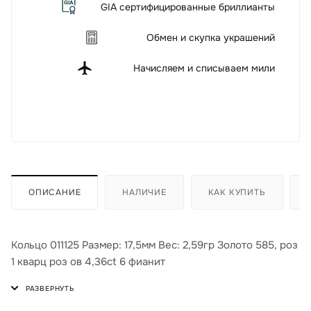
GIA сертифицированные бриллианты
Обмен и скупка украшений
Начисляем и списываем мили
ОПИСАНИЕ
НАЛИЧИЕ
КАК КУПИТЬ
Кольцо 011125 Размер: 17,5мм Вес: 2,59гр Золото 585, роз
1 кварц роз ов 4,36ct 6 фианит