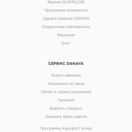
Журнал GLAMGLOW
Программа лояльности
Адреса салонов DANAYA
Подарочные сертификаты
Вакансии
Блог
СЕРВИС DANAYA
Услуги ювелира
Украшение на заказ
Обмен и скупка украшений
Гарантия
Выбрать подарок
Заказать букет цветов
Программа Аэрофлот Бонус