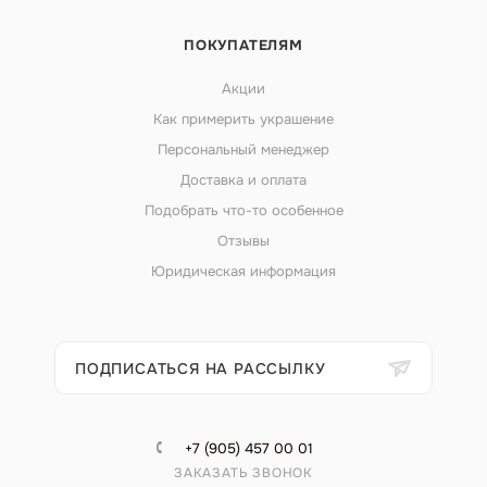
ПОКУПАТЕЛЯМ
Акции
Как примерить украшение
Персональный менеджер
Доставка и оплата
Подобрать что-то особенное
Отзывы
Юридическая информация
ПОДПИСАТЬСЯ НА РАССЫЛКУ
+7 (905) 457 00 01
ЗАКАЗАТЬ ЗВОНОК