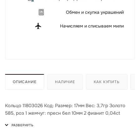
Обмен и скупка украшений
Начисляем и списываем мили
ОПИСАНИЕ
НАЛИЧИЕ
КАК КУПИТЬ
Кольцо 11803026 Код: Размер: 17мм Вес: 3,7гр Золото
585, роз 1 жемчуг: пресн бел 10мм 2 фианит 0,04ct