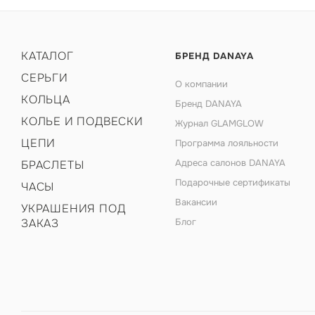
КАТАЛОГ
БРЕНД DANAYA
СЕРЬГИ
О компании
КОЛЬЦА
Бренд DANAYA
КОЛЬЕ И ПОДВЕСКИ
Журнал GLAMGLOW
ЦЕПИ
Программа лояльности
Адреса салонов DANAYA
БРАСЛЕТЫ
Подарочные сертификаты
ЧАСЫ
Вакансии
УКРАШЕНИЯ ПОД
ЗАКАЗ
Блог