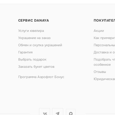
СЕРВИС DANAYA
ПОКУПАТЕ
Услуги ювелира
Акции
Украшение на заказ
Как примери
Обмен и скупка украшений
Персональны
Гарантия
Доставка и о
Выбрать подарок
Подобрать ч
особенное
Заказать букет цветов
Отзывы
Программа Аэрофлот Бонус
Юридическа