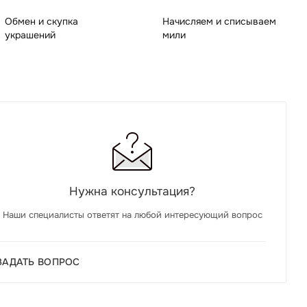
Обмен и скупка
Начисляем и списываем
украшений
мили
Нужна консультация?
Наши специалисты ответят на любой интересующий вопрос
ЗАДАТЬ ВОПРОС