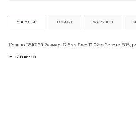
ОПИСАНИЕ
НАЛИЧИЕ
КАК КУПИТЬ
О
Кольцо 3510198 Размер: 17,5мм Вес: 12,22гр Золото 585, р