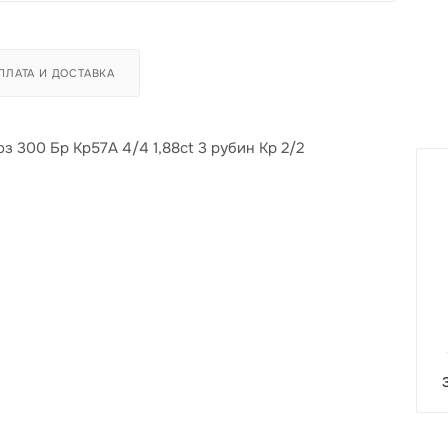
ПЛАТА И ДОСТАВКА
оз 300 Бр Кр57А 4/4 1,88ct 3 рубин Кр 2/2