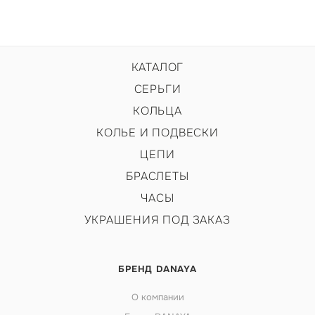
КАТАЛОГ
СЕРЬГИ
КОЛЬЦА
КОЛЬЕ И ПОДВЕСКИ
ЦЕПИ
БРАСЛЕТЫ
ЧАСЫ
УКРАШЕНИЯ ПОД ЗАКАЗ
БРЕНД DANAYA
О компании