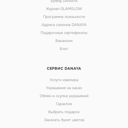
Бренд DANAYA
Журнал GLAMGLOW
Программа лояльности
Адреса салонов DANAYA
Подарочные сертификаты
Вакансии
Блог
СЕРВИС DANAYA
Услуги ювелира
Украшение на заказ
Обмен и скупка украшений
Гарантия
Выбрать подарок
Заказать букет цветов