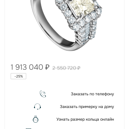
1 913 040
₽
2 550 720
₽
-
25
%
Заказать по телефону
Заказать примерку на дому
Узнать размер кольца онлайн