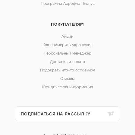
Программа Аэрофлот Бонус
ПОКУПАТЕЛЯМ
Акции
Как примерить украшение
Персональный менеджер
Доставка и оплата
Подобрать что-то особенное
Отзывы
Юридическая информация
ПОДПИСАТЬСЯ НА РАССЫЛКУ